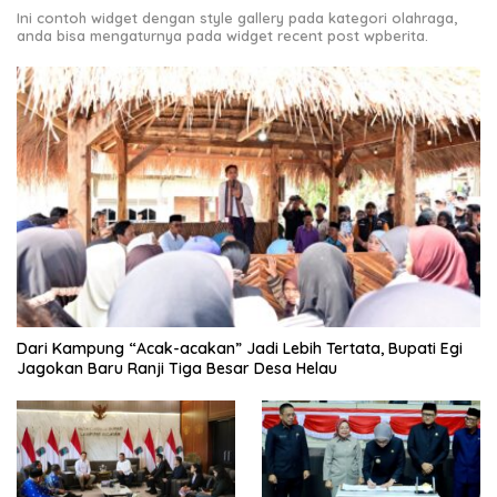
Ini contoh widget dengan style gallery pada kategori olahraga,
anda bisa mengaturnya pada widget recent post wpberita.
Dari Kampung “Acak-acakan” Jadi Lebih Tertata, Bupati Egi
Jagokan Baru Ranji Tiga Besar Desa Helau