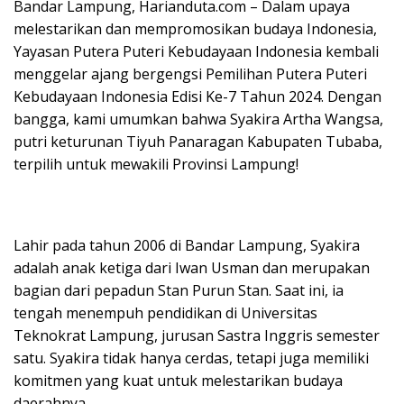
Bandar Lampung, Harianduta.com – Dalam upaya
melestarikan dan mempromosikan budaya Indonesia,
Yayasan Putera Puteri Kebudayaan Indonesia kembali
menggelar ajang bergengsi Pemilihan Putera Puteri
Kebudayaan Indonesia Edisi Ke-7 Tahun 2024. Dengan
bangga, kami umumkan bahwa Syakira Artha Wangsa,
putri keturunan Tiyuh Panaragan Kabupaten Tubaba,
terpilih untuk mewakili Provinsi Lampung!
Lahir pada tahun 2006 di Bandar Lampung, Syakira
adalah anak ketiga dari Iwan Usman dan merupakan
bagian dari pepadun Stan Purun Stan. Saat ini, ia
tengah menempuh pendidikan di Universitas
Teknokrat Lampung, jurusan Sastra Inggris semester
satu. Syakira tidak hanya cerdas, tetapi juga memiliki
komitmen yang kuat untuk melestarikan budaya
daerahnya.