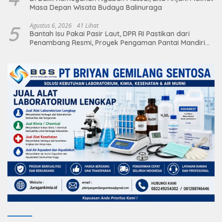
Masa Depan Wisata Budaya Balinuraga
5
Agustus 6, 2026
41 Lihat
Bantah Isu Pakai Pasir Laut, DPR RI Pastikan dari
Penambang Resmi, Proyek Pengaman Pantai Mandiri
Sejati Sudah Sesuai Spesifikasi