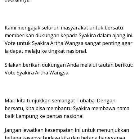
Kami mengajak seluruh masyarakat untuk bersatu
memberikan dukungan kepada Syakira dalam ajang ini.
Vote untuk Syakira Artha Wangsa sangat penting agar
ia dapat melaju ke tingkat nasional.
Silakan berikan dukungan Anda melalui tautan berikut:
Vote Syakira Artha Wangsa.
Mari kita tunjukkan semangat Tubaba! Dengan
bersatu, kita bisa membantu Syakira membawa nama
baik Lampung ke pentas nasional.
Jangan lewatkan kesempatan ini untuk menunjukkan
betapa kayanya budaya kita dan betapa bangganya