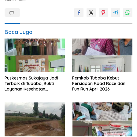
Baca Juga
Puskesmas Sukajaya Jadi
Pemkab Tubaba Kebut
Terbaik di Tubaba, Bukti
Persiapan Road Race dan
Layanan Kesehatan
Fun Run April 2026
Berkualitas