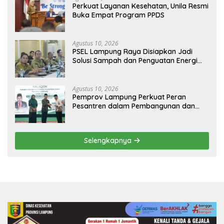
Perkuat Layanan Kesehatan, Unila Resmi
Buka Empat Program PPDS
Agustus 10, 2026
PSEL Lampung Raya Disiapkan Jadi
Solusi Sampah dan Penguatan Energi
Daerah
Agustus 10, 2026
Pemprov Lampung Perkuat Peran
Pesantren dalam Pembangunan dan
Pengembangan SDM
Selengkapnya