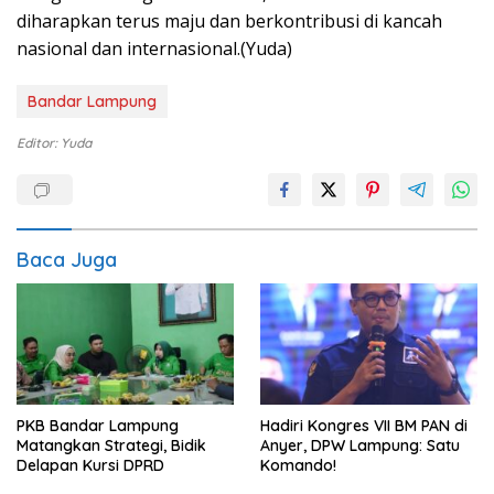
diharapkan terus maju dan berkontribusi di kancah
nasional dan internasional.(Yuda)
Bandar Lampung
Editor: Yuda
Baca Juga
PKB Bandar Lampung
Hadiri Kongres VII BM PAN di
Matangkan Strategi, Bidik
Anyer, DPW Lampung: Satu
Delapan Kursi DPRD
Komando!