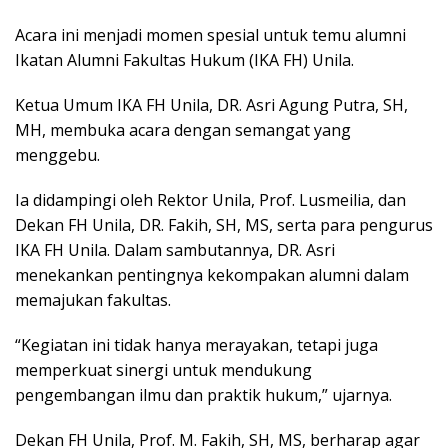
Acara ini menjadi momen spesial untuk temu alumni
Ikatan Alumni Fakultas Hukum (IKA FH) Unila.
Ketua Umum IKA FH Unila, DR. Asri Agung Putra, SH,
MH, membuka acara dengan semangat yang
menggebu.
Ia didampingi oleh Rektor Unila, Prof. Lusmeilia, dan
Dekan FH Unila, DR. Fakih, SH, MS, serta para pengurus
IKA FH Unila. Dalam sambutannya, DR. Asri
menekankan pentingnya kekompakan alumni dalam
memajukan fakultas.
“Kegiatan ini tidak hanya merayakan, tetapi juga
memperkuat sinergi untuk mendukung
pengembangan ilmu dan praktik hukum,” ujarnya.
Dekan FH Unila, Prof. M. Fakih, SH, MS, berharap agar