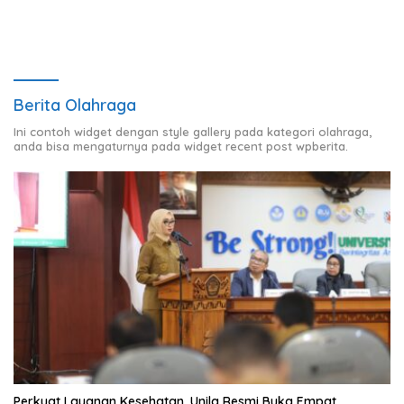
Berita Olahraga
Ini contoh widget dengan style gallery pada kategori olahraga,
anda bisa mengaturnya pada widget recent post wpberita.
Perkuat Layanan Kesehatan, Unila Resmi Buka Empat