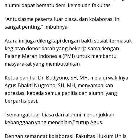
alumni dapat bersatu demi kemajuan fakultas.
“Antusiasme peserta luar biasa, dan kolaborasi ini
sangat penting,” imbuhnya.
Acara ini juga dilengkapi dengan bakti sosial, termasuk
kegiatan donor darah yang bekerja sama dengan
Palang Merah Indonesia (PMI) untuk membantu
masyarakat yang membutuhkan.
Ketua panitia, Dr. Budiyono, SH, MH, melalui wakilnya
Agus Bhakti Nugroho, SH, MH, menyampaikan
apresiasi kepada semua panitia dan alumni yang
berpartisipasi.
“Semangat luar biasa dari alumni menunjukkan
kebanggaan yang mendalam,” tutup Agus.
Dengan semangat kolaborasi, Fakultas Hukum Unila