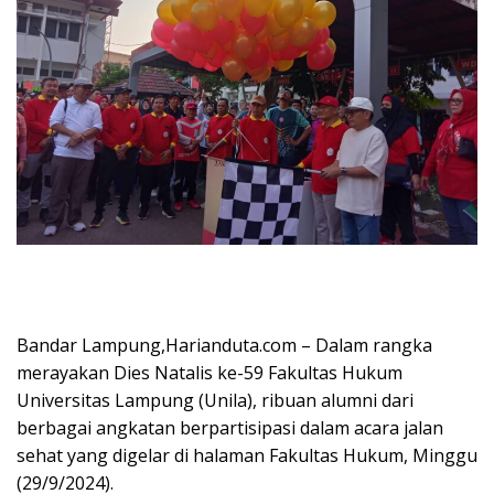
Bandar Lampung,Harianduta.com – Dalam rangka
merayakan Dies Natalis ke-59 Fakultas Hukum
Universitas Lampung (Unila), ribuan alumni dari
berbagai angkatan berpartisipasi dalam acara jalan
sehat yang digelar di halaman Fakultas Hukum, Minggu
(29/9/2024).