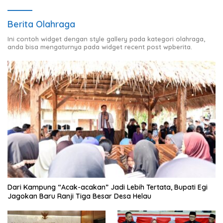
Berita Olahraga
Ini contoh widget dengan style gallery pada kategori olahraga,
anda bisa mengaturnya pada widget recent post wpberita.
Dari Kampung “Acak-acakan” Jadi Lebih Tertata, Bupati Egi
Jagokan Baru Ranji Tiga Besar Desa Helau