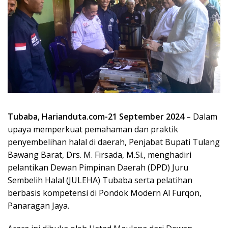
Tubaba, Harianduta.com-21 September 2024
– Dalam
upaya memperkuat pemahaman dan praktik
penyembelihan halal di daerah, Penjabat Bupati Tulang
Bawang Barat, Drs. M. Firsada, M.Si., menghadiri
pelantikan Dewan Pimpinan Daerah (DPD) Juru
Sembelih Halal (JULEHA) Tubaba serta pelatihan
berbasis kompetensi di Pondok Modern Al Furqon,
Panaragan Jaya.