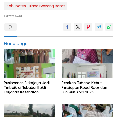
Kabupaten Tulang Bawang Barat
Editor: Yuda
Baca Juga
Puskesmas Sukajaya Jadi
Pemkab Tubaba Kebut
Terbaik di Tubaba, Bukti
Persiapan Road Race dan
Layanan Kesehatan
Fun Run April 2026
Berkualitas