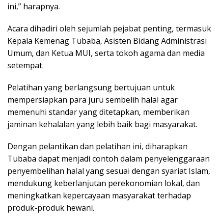
ini,” harapnya.
Acara dihadiri oleh sejumlah pejabat penting, termasuk
Kepala Kemenag Tubaba, Asisten Bidang Administrasi
Umum, dan Ketua MUI, serta tokoh agama dan media
setempat.
Pelatihan yang berlangsung bertujuan untuk
mempersiapkan para juru sembelih halal agar
memenuhi standar yang ditetapkan, memberikan
jaminan kehalalan yang lebih baik bagi masyarakat.
Dengan pelantikan dan pelatihan ini, diharapkan
Tubaba dapat menjadi contoh dalam penyelenggaraan
penyembelihan halal yang sesuai dengan syariat Islam,
mendukung keberlanjutan perekonomian lokal, dan
meningkatkan kepercayaan masyarakat terhadap
produk-produk hewani.