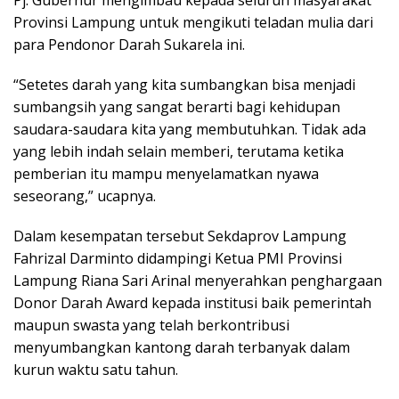
Provinsi Lampung untuk mengikuti teladan mulia dari
para Pendonor Darah Sukarela ini.
“Setetes darah yang kita sumbangkan bisa menjadi
sumbangsih yang sangat berarti bagi kehidupan
saudara-saudara kita yang membutuhkan. Tidak ada
yang lebih indah selain memberi, terutama ketika
pemberian itu mampu menyelamatkan nyawa
seseorang,” ucapnya.
Dalam kesempatan tersebut Sekdaprov Lampung
Fahrizal Darminto didampingi Ketua PMI Provinsi
Lampung Riana Sari Arinal menyerahkan penghargaan
Donor Darah Award kepada institusi baik pemerintah
maupun swasta yang telah berkontribusi
menyumbangkan kantong darah terbanyak dalam
kurun waktu satu tahun.