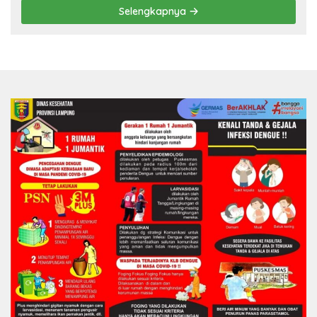
Selengkapnya