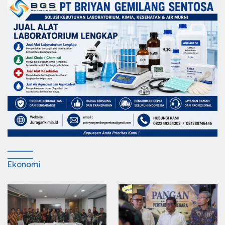
Ekonomi