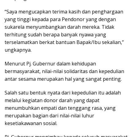
“Saya mengucapkan terima kasih dan penghargaan
yang tinggi kepada para Pendonor yang dengan
sukarela menyumbangkan darah mereka. Tidak
terhitung sudah berapa banyak nyawa yang
terselamatkan berkat bantuan Bapak/Ibu sekalian,”
ungkapnya.
Menurut Pj. Gubernur dalam kehidupan
bermasyarakat, nilai-nilai solidaritas dan kepedulian
antar sesama merupakan hal yang sangat penting.
Salah satu bentuk nyata dari kepedulian itu adalah
melalui kegiatan donor darah yang dapat
menumbuhkan empati dan tenggang rasa, yang
merupakan bagian dari nilai-nilai luhur
kesetiakawanan sosial.
Pj. Gubernur mengimbau kepada seluruh masyarakat