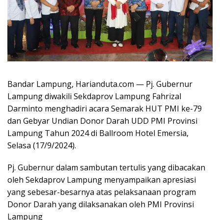
Bandar Lampung, Harianduta.com — Pj. Gubernur
Lampung diwakili Sekdaprov Lampung Fahrizal
Darminto menghadiri acara Semarak HUT PMI ke-79
dan Gebyar Undian Donor Darah UDD PMI Provinsi
Lampung Tahun 2024 di Ballroom Hotel Emersia,
Selasa (17/9/2024).
Pj. Gubernur dalam sambutan tertulis yang dibacakan
oleh Sekdaprov Lampung menyampaikan apresiasi
yang sebesar-besarnya atas pelaksanaan program
Donor Darah yang dilaksanakan oleh PMI Provinsi
Lampung