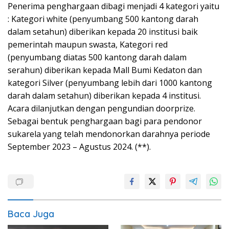
Penerima penghargaan dibagi menjadi 4 kategori yaitu
: Kategori white (penyumbang 500 kantong darah
dalam setahun) diberikan kepada 20 institusi baik
pemerintah maupun swasta, Kategori red
(penyumbang diatas 500 kantong darah dalam
serahun) diberikan kepada Mall Bumi Kedaton dan
kategori Silver (penyumbang lebih dari 1000 kantong
darah dalam setahun) diberikan kepada 4 institusi.
Acara dilanjutkan dengan pengundian doorprize.
Sebagai bentuk penghargaan bagi para pendonor
sukarela yang telah mendonorkan darahnya periode
September 2023 – Agustus 2024. (**).
Baca Juga