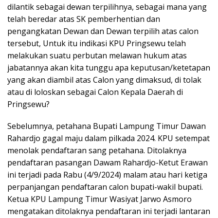
dilantik sebagai dewan terpilihnya, sebagai mana yang
telah beredar atas SK pemberhentian dan
pengangkatan Dewan dan Dewan terpilih atas calon
tersebut, Untuk itu indikasi KPU Pringsewu telah
melakukan suatu perbutan melawan hukum atas
jabatannya akan kita tunggu apa keputusan/ketetapan
yang akan diambil atas Calon yang dimaksud, di tolak
atau di loloskan sebagai Calon Kepala Daerah di
Pringsewu?
Sebelumnya, petahana Bupati Lampung Timur Dawan
Rahardjo gagal maju dalam pilkada 2024. KPU setempat
menolak pendaftaran sang petahana. Ditolaknya
pendaftaran pasangan Dawam Rahardjo-Ketut Erawan
ini terjadi pada Rabu (4/9/2024) malam atau hari ketiga
perpanjangan pendaftaran calon bupati-wakil bupati.
Ketua KPU Lampung Timur Wasiyat Jarwo Asmoro
mengatakan ditolaknya pendaftaran ini terjadi lantaran