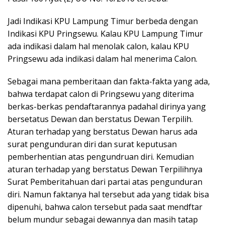
Jadi Indikasi KPU Lampung Timur berbeda dengan
Indikasi KPU Pringsewu. Kalau KPU Lampung Timur
ada indikasi dalam hal menolak calon, kalau KPU
Pringsewu ada indikasi dalam hal menerima Calon.
Sebagai mana pemberitaan dan fakta-fakta yang ada,
bahwa terdapat calon di Pringsewu yang diterima
berkas-berkas pendaftarannya padahal dirinya yang
bersetatus Dewan dan berstatus Dewan Terpilih.
Aturan terhadap yang berstatus Dewan harus ada
surat pengunduran diri dan surat keputusan
pemberhentian atas pengundruan diri. Kemudian
aturan terhadap yang berstatus Dewan Terpilihnya
Surat Pemberitahuan dari partai atas pengunduran
diri. Namun faktanya hal tersebut ada yang tidak bisa
dipenuhi, bahwa calon tersebut pada saat mendftar
belum mundur sebagai dewannya dan masih tatap