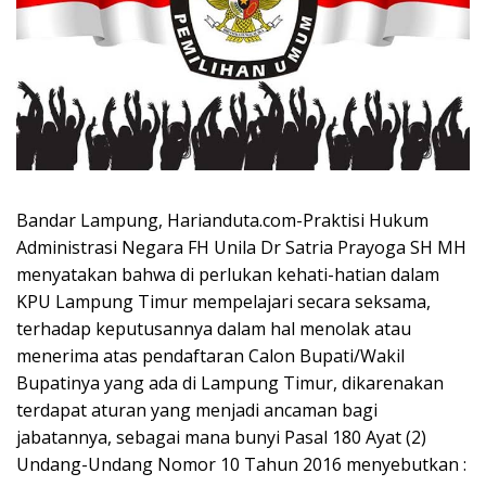
Bandar Lampung, Harianduta.com-Praktisi Hukum
Administrasi Negara FH Unila Dr Satria Prayoga SH MH
menyatakan bahwa di perlukan kehati-hatian dalam
KPU Lampung Timur mempelajari secara seksama,
terhadap keputusannya dalam hal menolak atau
menerima atas pendaftaran Calon Bupati/Wakil
Bupatinya yang ada di Lampung Timur, dikarenakan
terdapat aturan yang menjadi ancaman bagi
jabatannya, sebagai mana bunyi Pasal 180 Ayat (2)
Undang-Undang Nomor 10 Tahun 2016 menyebutkan :