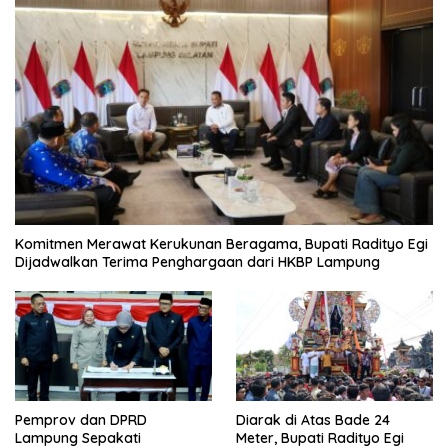
Komitmen Merawat Kerukunan Beragama, Bupati Radityo Egi
Dijadwalkan Terima Penghargaan dari HKBP Lampung
Pemprov dan DPRD
Diarak di Atas Bade 24
Lampung Sepakati
Meter, Bupati Radityo Egi