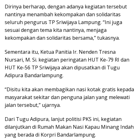
Dirinya berharap, dengan adanya kegiatan tersebut
nantinya menambah kekompakan dan solidaritas
seluruh pengurus TP Sriwijaya Lampung. “Ini juga
sesuai dengan tema kita nantinya, menjaga
kekompakan dan solidaritas bersama,” tukasnya.
Sementara itu, Ketua Panitia Ir. Nenden Tresna
Nursari, M. Si. kegiatan peringatan HUT Ke-79 RI dan
HUT Ke-56 TP Sriwijaya akan dipusatkan di Tugu
Adipura Bandarlampung.
“Disitu kita akan membagikan nasi kotak gratis kepada
masyarakat sekitar dan penguna jalan yang melewati
jalan tersebut,” ujarnya.
Dari Tugu Adipura, lanjut politisi PKS ini, kegiatan
dilanjutkan di Rumah Makan Nasi Kapau Minang Indah
yang berada di Korpri Bandarlampung.