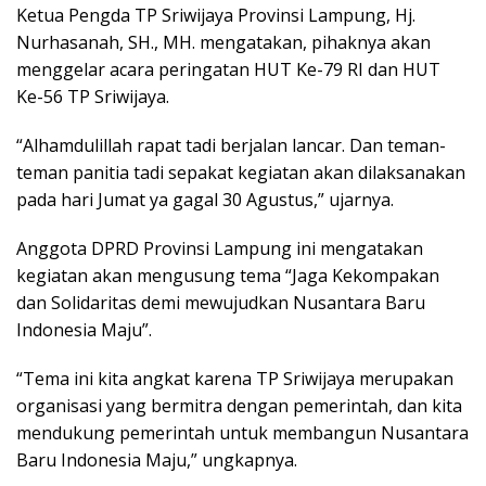
Ketua Pengda TP Sriwijaya Provinsi Lampung, Hj.
Nurhasanah, SH., MH. mengatakan, pihaknya akan
menggelar acara peringatan HUT Ke-79 RI dan HUT
Ke-56 TP Sriwijaya.
“Alhamdulillah rapat tadi berjalan lancar. Dan teman-
teman panitia tadi sepakat kegiatan akan dilaksanakan
pada hari Jumat ya gagal 30 Agustus,” ujarnya.
Anggota DPRD Provinsi Lampung ini mengatakan
kegiatan akan mengusung tema “Jaga Kekompakan
dan Solidaritas demi mewujudkan Nusantara Baru
Indonesia Maju”.
“Tema ini kita angkat karena TP Sriwijaya merupakan
organisasi yang bermitra dengan pemerintah, dan kita
mendukung pemerintah untuk membangun Nusantara
Baru Indonesia Maju,” ungkapnya.