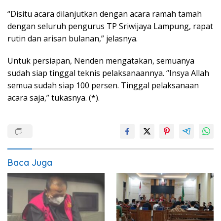
“Disitu acara dilanjutkan dengan acara ramah tamah
dengan seluruh pengurus TP Sriwijaya Lampung, rapat
rutin dan arisan bulanan,” jelasnya.
Untuk persiapan, Nenden mengatakan, semuanya
sudah siap tinggal teknis pelaksanaannya. “Insya Allah
semua sudah siap 100 persen. Tinggal pelaksanaan
acara saja,” tukasnya. (*).
Baca Juga