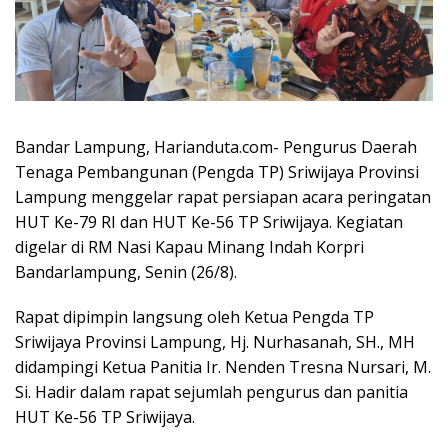
Bandar Lampung, Harianduta.com- Pengurus Daerah
Tenaga Pembangunan (Pengda TP) Sriwijaya Provinsi
Lampung menggelar rapat persiapan acara peringatan
HUT Ke-79 RI dan HUT Ke-56 TP Sriwijaya. Kegiatan
digelar di RM Nasi Kapau Minang Indah Korpri
Bandarlampung, Senin (26/8).
Rapat dipimpin langsung oleh Ketua Pengda TP
Sriwijaya Provinsi Lampung, Hj. Nurhasanah, SH., MH
didampingi Ketua Panitia Ir. Nenden Tresna Nursari, M.
Si. Hadir dalam rapat sejumlah pengurus dan panitia
HUT Ke-56 TP Sriwijaya.