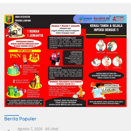
Berita Populer
Agustus 7, 2026
66 Lihat