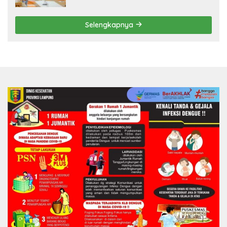
Selengkapnya