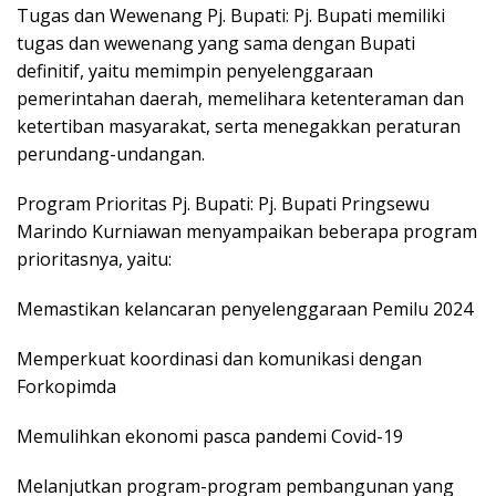
Tugas dan Wewenang Pj. Bupati: Pj. Bupati memiliki
tugas dan wewenang yang sama dengan Bupati
definitif, yaitu memimpin penyelenggaraan
pemerintahan daerah, memelihara ketenteraman dan
ketertiban masyarakat, serta menegakkan peraturan
perundang-undangan.
Program Prioritas Pj. Bupati: Pj. Bupati Pringsewu
Marindo Kurniawan menyampaikan beberapa program
prioritasnya, yaitu:
Memastikan kelancaran penyelenggaraan Pemilu 2024
Memperkuat koordinasi dan komunikasi dengan
Forkopimda
Memulihkan ekonomi pasca pandemi Covid-19
Melanjutkan program-program pembangunan yang