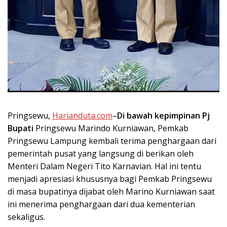
Pringsewu,
Harianduta.com
–
Di bawah kepimpinan Pj
Bupati
Pringsewu Marindo Kurniawan, Pemkab
Pringsewu Lampung kembali terima penghargaan dari
pemerintah pusat yang langsung di berikan oleh
Menteri Dalam Negeri Tito Karnavian. Hal ini tentu
menjadi apresiasi khususnya bagi Pemkab Pringsewu
di masa bupatinya dijabat oleh Marino Kurniawan saat
ini menerima penghargaan dari dua kementerian
sekaligus.