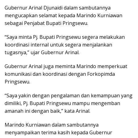
Gubernur Arinal Djunaidi dalam sambutannya
mengucapkan selamat kepada Marindo Kurniawan
sebagai Penjabat Bupati Pringsewu.
“Saya minta Pj. Bupati Pringsewu segera melakukan
koordinasi internal untuk segera menjalankan
tugasnya,” ujar Gubernur Arinal.
Gubernur Arinal juga meminta Marindo memperkuat
komunikasi dan koordinasi dengan Forkopimda
Pringsewu.
“Saya yakin dengan pengalaman dan kemampuan yang
dimiliki, Pj. Bupati Pringsewu mampu mengemban
amanah ini dengan baik,” kata Arinal.
Marindo Kurniawan dalam sambutannya
menyampaikan terima kasih kepada Gubernur