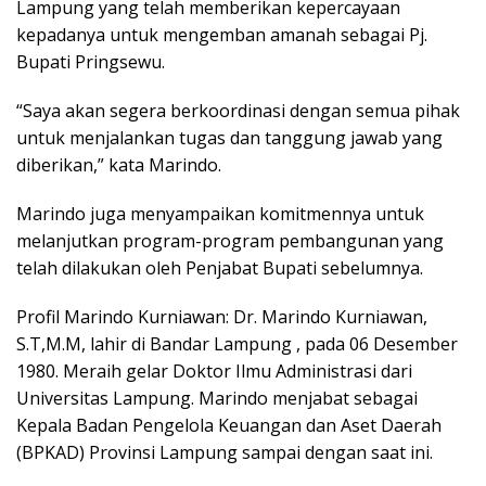
Lampung yang telah memberikan kepercayaan
kepadanya untuk mengemban amanah sebagai Pj.
Bupati Pringsewu.
“Saya akan segera berkoordinasi dengan semua pihak
untuk menjalankan tugas dan tanggung jawab yang
diberikan,” kata Marindo.
Marindo juga menyampaikan komitmennya untuk
melanjutkan program-program pembangunan yang
telah dilakukan oleh Penjabat Bupati sebelumnya.
Profil Marindo Kurniawan: Dr. Marindo Kurniawan,
S.T,M.M, lahir di Bandar Lampung , pada 06 Desember
1980. Meraih gelar Doktor Ilmu Administrasi dari
Universitas Lampung. Marindo menjabat sebagai
Kepala Badan Pengelola Keuangan dan Aset Daerah
(BPKAD) Provinsi Lampung sampai dengan saat ini.