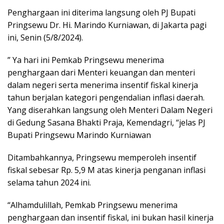
Penghargaan ini diterima langsung oleh PJ Bupati
Pringsewu Dr. Hi. Marindo Kurniawan, di Jakarta pagi
ini, Senin (5/8/2024).
” Ya hari ini Pemkab Pringsewu menerima
penghargaan dari Menteri keuangan dan menteri
dalam negeri serta menerima insentif fiskal kinerja
tahun berjalan kategori pengendalian inflasi daerah.
Yang diserahkan langsung oleh Menteri Dalam Negeri
di Gedung Sasana Bhakti Praja, Kemendagri, “jelas PJ
Bupati Pringsewu Marindo Kurniawan
Ditambahkannya, Pringsewu memperoleh insentif
fiskal sebesar Rp. 5,9 M atas kinerja penganan inflasi
selama tahun 2024 ini.
“Alhamdulillah, Pemkab Pringsewu menerima
penghargaan dan insentif fiskal, ini bukan hasil kinerja