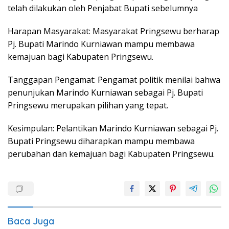
telah dilakukan oleh Penjabat Bupati sebelumnya
Harapan Masyarakat: Masyarakat Pringsewu berharap
Pj. Bupati Marindo Kurniawan mampu membawa
kemajuan bagi Kabupaten Pringsewu.
Tanggapan Pengamat: Pengamat politik menilai bahwa
penunjukan Marindo Kurniawan sebagai Pj. Bupati
Pringsewu merupakan pilihan yang tepat.
Kesimpulan: Pelantikan Marindo Kurniawan sebagai Pj.
Bupati Pringsewu diharapkan mampu membawa
perubahan dan kemajuan bagi Kabupaten Pringsewu.
Baca Juga