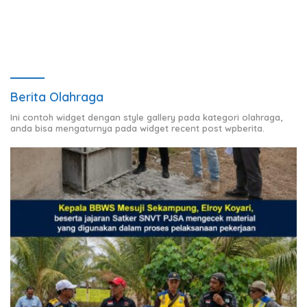
terhadap Sarana Ibadah
Candimas
Berita Olahraga
Ini contoh widget dengan style gallery pada kategori olahraga,
anda bisa mengaturnya pada widget recent post wpberita.