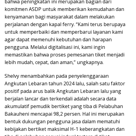
bahwa peningkatan ini merupakan bagian dari
komitmen ASDP untuk memberikan kemudahan dan
kenyamanan bagi masyarakat dalam melakukan
perjalanan dengan kapal ferry. “Kami terus berupaya
untuk memperbaiki dan memperbarui layanan kami
agar dapat memenuhi kebutuhan dan harapan
pengguna. Melalui digitalisasi ini, kami ingin
memastikan bahwa proses pemesanan tiket menjadi
lebih mudah, cepat, dan aman,” ungkapnya.
Shelvy menambahkan pada penyelenggaraan
Angkutan Lebaran tahun 2024 lalu, salah satu faktor
positif pada arus balik Angkutan Lebaran lalu yang
berjalan lancar dan terkendali adalah secara data
akumulatif pemudik bertiket yang tiba di Pelabuhan
Bakauheni mencapai 98,2 persen. Hal ini merupakan
bentuk dukungan pengguna jasa dalam mematuhi
kebijakan bertiket maksimal H-1 keberangkatan dan