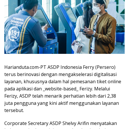
Harianduta.com-PT ASDP Indonesia Ferry (Persero)
terus berinovasi dengan mengakselerasi digitalisasi
layanan, khususnya dalam hal pemesanan tiket online
pada aplikasi dan _website-based_ Ferizy. Melalui
Ferizy, ASDP telah menarik perhatian lebih dari 2,38
juta pengguna yang kini aktif menggunakan layanan
tersebut.
Corporate Secretary ASDP Shelvy Arifin menyatakan