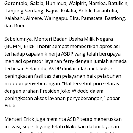
Gorontalo, Galala, Hunimua, Waipirit, Namlea, Batulicin,
Tanjung Serdang, Bajoe, Kolaka, Bolok, Larantuka,
Kalabahi, Aimere, Waingapu, Bira, Pamatata, Bastiong,
dan Rum.
Sebelumnya, Menteri Badan Usaha Milik Negara
(BUMN) Erick Thohir sempat memberikan apresiasi
terhadap capaian kinerja ASDP yang telah berupaya
menjadi operator layanan ferry dengan jumlah armada
terbesar. Selain itu, ASDP dinilai telah melakukan
peningkatan fasilitas dan pelayanan baik pelabuhan
maupun penyeberangan. “Hal tersebut pun selaras
dengan arahan Presiden Joko Widodo dalam
peningkatan akses layanan penyeberangan,” papar
Erick.
Menteri Erick juga meminta ASDP tetap meneruskan
inovasi, seperti yang telah dilakukan dalam layanan