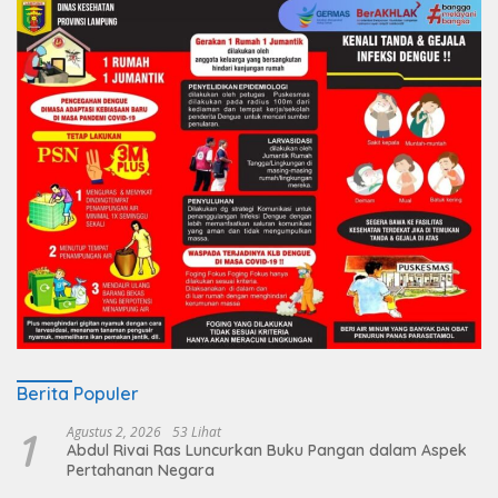
Berita Populer
1
Agustus 2, 2026
53 Lihat
Abdul Rivai Ras Luncurkan Buku Pangan dalam Aspek
Pertahanan Negara