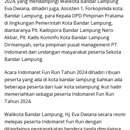
2024, yang mendampingi Walikota Bandar Lampung
Eva Dwiana, dihadiri juga, Assisten 1, Forkopimda kota
Bandar Lampung, para Kepala OPD Pimpinan Pratama
di lingkungan Pemerintah Kota Bandar Lampung,
diantaranya Plt. Kadispora Bandar Lampung Nero
Akbar, Plt. Kadis Kominfo Kota Bandar Lampung
Dirmansyah, serta pimpinan pusat management PT.
Indomaret dan undangan masyarakat peserta Sekota
Bandar Lampung.
Acara Indomaret Fun Run Tahun 2024 dihadiri ribuan
peserta yang ada di kota bandar lampung bahkan ada
beberapa peserta dari luar kota selampung ikut hadir
memeriahkan sebagai peserta Indomaret Fun Run
Tahun 2024.
Walikota Bandar Lampung, Hj. Eva Dwiana secara resmi
melepas peserta Indomaret Fun Run dengan
ditandainya pengangkatan bendera tanda dimulainya