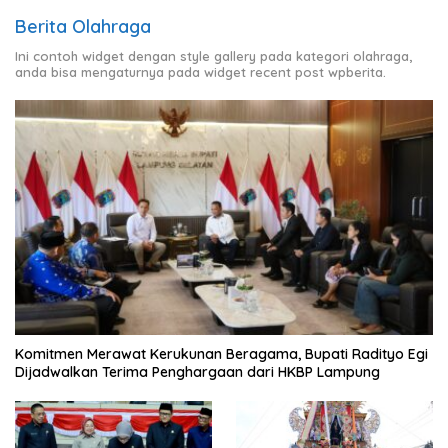
Berita Olahraga
Ini contoh widget dengan style gallery pada kategori olahraga,
anda bisa mengaturnya pada widget recent post wpberita.
Komitmen Merawat Kerukunan Beragama, Bupati Radityo Egi
Dijadwalkan Terima Penghargaan dari HKBP Lampung