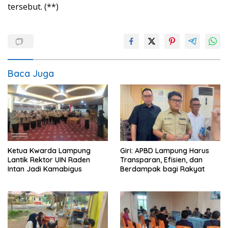
tersebut. (**)
Baca Juga
Ketua Kwarda Lampung
Giri: APBD Lampung Harus
Lantik Rektor UIN Raden
Transparan, Efisien, dan
Intan Jadi Kamabigus
Berdampak bagi Rakyat