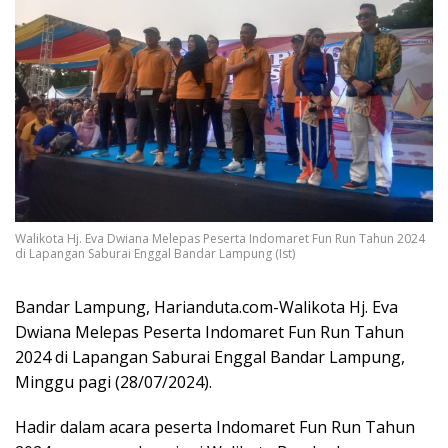
Walikota Hj. Eva Dwiana Melepas Peserta Indomaret Fun Run Tahun 2024
di Lapangan Saburai Enggal Bandar Lampung (Ist)
Bandar Lampung, Harianduta.com-Walikota Hj. Eva
Dwiana Melepas Peserta Indomaret Fun Run Tahun
2024 di Lapangan Saburai Enggal Bandar Lampung,
Minggu pagi (28/07/2024).
Hadir dalam acara peserta Indomaret Fun Run Tahun