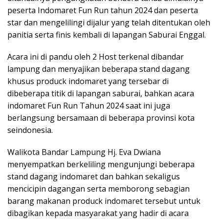
peserta Indomaret Fun Run tahun 2024 dan peserta
star dan mengelilingi dijalur yang telah ditentukan oleh
panitia serta finis kembali di lapangan Saburai Enggal.
Acara ini di pandu oleh 2 Host terkenal dibandar
lampung dan menyajikan beberapa stand dagang
khusus produck indomaret yang tersebar di
dibeberapa titik di lapangan saburai, bahkan acara
indomaret Fun Run Tahun 2024 saat ini juga
berlangsung bersamaan di beberapa provinsi kota
seindonesia.
Walikota Bandar Lampung Hj. Eva Dwiana
menyempatkan berkeliling mengunjungi beberapa
stand dagang indomaret dan bahkan sekaligus
mencicipin dagangan serta memborong sebagian
barang makanan produck indomaret tersebut untuk
dibagikan kepada masyarakat yang hadir di acara