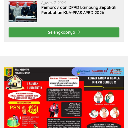
Agustus 7, 2026
Pemprov dan DPRD Lampung Sepakati
Perubahan KUA-PPAS APBD 2026
Selengkapnya