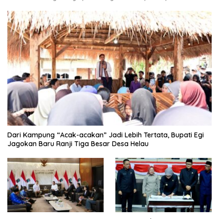
Dari Kampung “Acak-acakan” Jadi Lebih Tertata, Bupati Egi
Jagokan Baru Ranji Tiga Besar Desa Helau