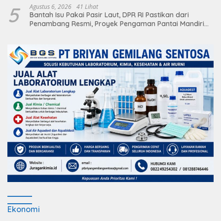
5
Agustus 6, 2026
41 Lihat
Bantah Isu Pakai Pasir Laut, DPR RI Pastikan dari
Penambang Resmi, Proyek Pengaman Pantai Mandiri
Sejati Sudah Sesuai Spesifikasi
Ekonomi