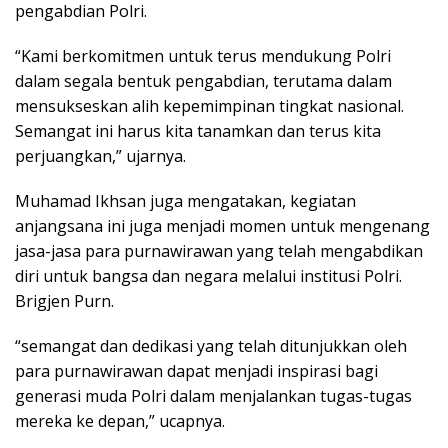
pengabdian Polri.
“Kami berkomitmen untuk terus mendukung Polri
dalam segala bentuk pengabdian, terutama dalam
mensukseskan alih kepemimpinan tingkat nasional.
Semangat ini harus kita tanamkan dan terus kita
perjuangkan,” ujarnya.
Muhamad Ikhsan juga mengatakan, kegiatan
anjangsana ini juga menjadi momen untuk mengenang
jasa-jasa para purnawirawan yang telah mengabdikan
diri untuk bangsa dan negara melalui institusi Polri.
Brigjen Purn.
“semangat dan dedikasi yang telah ditunjukkan oleh
para purnawirawan dapat menjadi inspirasi bagi
generasi muda Polri dalam menjalankan tugas-tugas
mereka ke depan,” ucapnya.