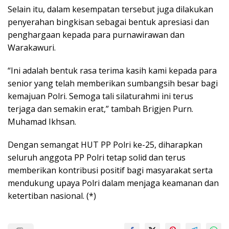
Selain itu, dalam kesempatan tersebut juga dilakukan
penyerahan bingkisan sebagai bentuk apresiasi dan
penghargaan kepada para purnawirawan dan
Warakawuri.
“Ini adalah bentuk rasa terima kasih kami kepada para
senior yang telah memberikan sumbangsih besar bagi
kemajuan Polri. Semoga tali silaturahmi ini terus
terjaga dan semakin erat,” tambah Brigjen Purn.
Muhamad Ikhsan.
Dengan semangat HUT PP Polri ke-25, diharapkan
seluruh anggota PP Polri tetap solid dan terus
memberikan kontribusi positif bagi masyarakat serta
mendukung upaya Polri dalam menjaga keamanan dan
ketertiban nasional. (*)