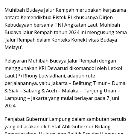
Muhibah Budaya Jalur Rempah merupakan kerjasama
antara Kemendikbud Ristek RI khususnya Dirjen
Kebudayaan bersama TNI Angkatan Laut. Muhibah
Budaya Jalur Rempah tahun 2024 ini mengusung tema
‘Jalur Rempah dalam Konteks Konektivitas Budaya
Melayu’.
Pelayaran Muhibah Budaya Jalur Rempah dengan
menggunakan KRI Dewaruci dikomandoi oleh Letkol
Laut (P) Rhony Lutviadhani, adapun rute
perjalanannya, yaitu Jakarta – Belitung Timur – Dumai
& Siak – Sabang & Aceh – Malaka – Tanjung Uban –
Lampung – Jakarta yang mulai berlayar pada 7 Juni
2024.
Penjabat Gubernur Lampung dalam sambutan tertulis
yang dibacakan oleh Staf Ahli Gubernur Bidang