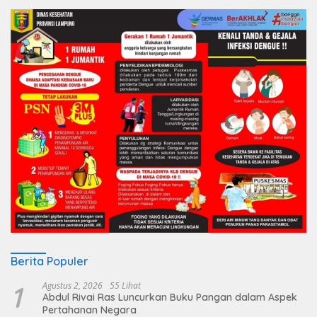
Berita Populer
1
Agustus 2, 2026
55 Lihat
Abdul Rivai Ras Luncurkan Buku Pangan dalam Aspek
Pertahanan Negara