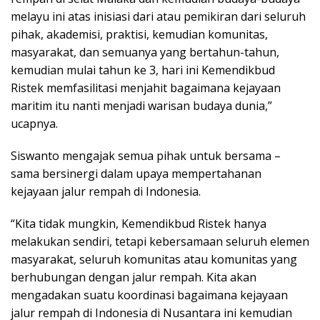
melayu ini atas inisiasi dari atau pemikiran dari seluruh
pihak, akademisi, praktisi, kemudian komunitas,
masyarakat, dan semuanya yang bertahun-tahun,
kemudian mulai tahun ke 3, hari ini Kemendikbud
Ristek memfasilitasi menjahit bagaimana kejayaan
maritim itu nanti menjadi warisan budaya dunia,”
ucapnya.
Siswanto mengajak semua pihak untuk bersama –
sama bersinergi dalam upaya mempertahanan
kejayaan jalur rempah di Indonesia.
“Kita tidak mungkin, Kemendikbud Ristek hanya
melakukan sendiri, tetapi kebersamaan seluruh elemen
masyarakat, seluruh komunitas atau komunitas yang
berhubungan dengan jalur rempah. Kita akan
mengadakan suatu koordinasi bagaimana kejayaan
jalur rempah di Indonesia di Nusantara ini kemudian