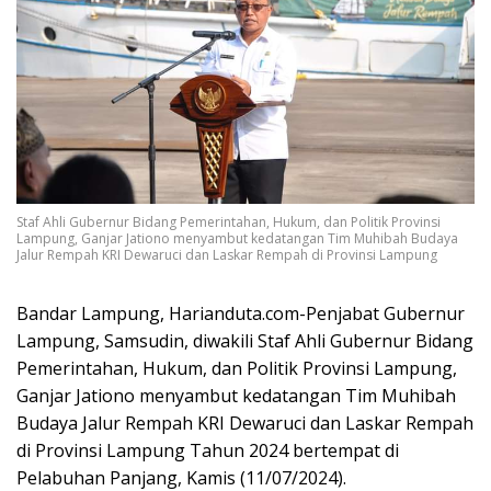
Staf Ahli Gubernur Bidang Pemerintahan, Hukum, dan Politik Provinsi
Lampung, Ganjar Jationo menyambut kedatangan Tim Muhibah Budaya
Jalur Rempah KRI Dewaruci dan Laskar Rempah di Provinsi Lampung
Bandar Lampung, Harianduta.com-Penjabat Gubernur
Lampung, Samsudin, diwakili Staf Ahli Gubernur Bidang
Pemerintahan, Hukum, dan Politik Provinsi Lampung,
Ganjar Jationo menyambut kedatangan Tim Muhibah
Budaya Jalur Rempah KRI Dewaruci dan Laskar Rempah
di Provinsi Lampung Tahun 2024 bertempat di
Pelabuhan Panjang, Kamis (11/07/2024).