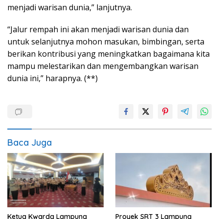
menjadi warisan dunia,” lanjutnya.
“Jalur rempah ini akan menjadi warisan dunia dan
untuk selanjutnya mohon masukan, bimbingan, serta
berikan kontribusi yang meningkatkan bagaimana kita
mampu melestarikan dan mengembangkan warisan
dunia ini,” harapnya. (**)
Baca Juga
Proyek SRT 3 Lampung
Ketua Kwarda Lampung