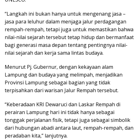
“Langkah ini bukan hanya untuk mengenang jasa –
jasa para leluhur dalam menjaga jalur perdagangan
rempah-rempah, tetapi juga untuk memastikan bahwa
nilai-nilai sejarah tersebut tetap hidup dan bermanfaat
bagi generasi masa depan tentang pentingnya nilai-
nilai sejarah dan kerja sama lintas budaya.
Menurut Pj. Gubernur, dengan kekayaan alam
Lampung dan budaya yang melimpah, menjadikan
Provinsi Lampung sebagai bagian yang tidak
terpisahkan dari warisan Jalur Rempah tersebut.
“Keberadaan KRI Dewaruci dan Laskar Rempah di
perairan Lampung hari ini tidak hanya sebagai
tonggak perjalanan fisik, tetapi juga sebagai simbolik
dari hubungan abadi antara laut, rempah-rempah, dan
peradaban kita,” lanjutnya.