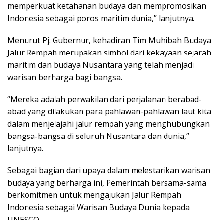
memperkuat ketahanan budaya dan mempromosikan
Indonesia sebagai poros maritim dunia,” lanjutnya.
Menurut Pj. Gubernur, kehadiran Tim Muhibah Budaya
Jalur Rempah merupakan simbol dari kekayaan sejarah
maritim dan budaya Nusantara yang telah menjadi
warisan berharga bagi bangsa.
“Mereka adalah perwakilan dari perjalanan berabad-
abad yang dilakukan para pahlawan-pahlawan laut kita
dalam menjelajahi jalur rempah yang menghubungkan
bangsa-bangsa di seluruh Nusantara dan dunia,”
lanjutnya.
Sebagai bagian dari upaya dalam melestarikan warisan
budaya yang berharga ini, Pemerintah bersama-sama
berkomitmen untuk mengajukan Jalur Rempah
Indonesia sebagai Warisan Budaya Dunia kepada
UNESCO.