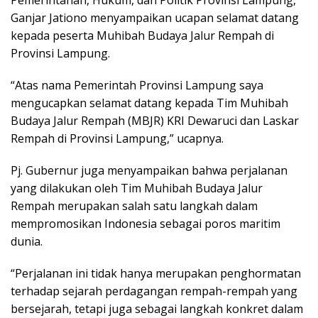
Pemerintahan, Hukum, dan Politik Provinsi Lampung,
Ganjar Jationo menyampaikan ucapan selamat datang
kepada peserta Muhibah Budaya Jalur Rempah di
Provinsi Lampung.
“Atas nama Pemerintah Provinsi Lampung saya
mengucapkan selamat datang kepada Tim Muhibah
Budaya Jalur Rempah (MBJR) KRI Dewaruci dan Laskar
Rempah di Provinsi Lampung,” ucapnya.
Pj. Gubernur juga menyampaikan bahwa perjalanan
yang dilakukan oleh Tim Muhibah Budaya Jalur
Rempah merupakan salah satu langkah dalam
mempromosikan Indonesia sebagai poros maritim
dunia.
“Perjalanan ini tidak hanya merupakan penghormatan
terhadap sejarah perdagangan rempah-rempah yang
bersejarah, tetapi juga sebagai langkah konkret dalam