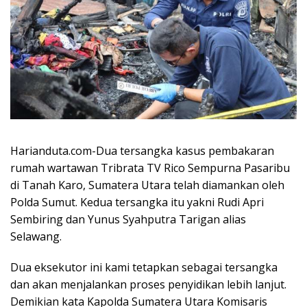
Harianduta.com-Dua tersangka kasus pembakaran
rumah wartawan Tribrata TV Rico Sempurna Pasaribu
di Tanah Karo, Sumatera Utara telah diamankan oleh
Polda Sumut. Kedua tersangka itu yakni Rudi Apri
Sembiring dan Yunus Syahputra Tarigan alias
Selawang.
Dua eksekutor ini kami tetapkan sebagai tersangka
dan akan menjalankan proses penyidikan lebih lanjut.
Demikian kata Kapolda Sumatera Utara Komisaris