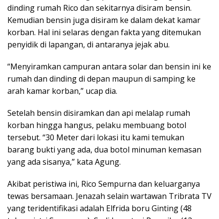
dinding rumah Rico dan sekitarnya disiram bensin.
Kemudian bensin juga disiram ke dalam dekat kamar
korban. Hal ini selaras dengan fakta yang ditemukan
penyidik di lapangan, di antaranya jejak abu.
“Menyiramkan campuran antara solar dan bensin ini ke
rumah dan dinding di depan maupun di samping ke
arah kamar korban,” ucap dia.
Setelah bensin disiramkan dan api melalap rumah
korban hingga hangus, pelaku membuang botol
tersebut. “30 Meter dari lokasi itu kami temukan
barang bukti yang ada, dua botol minuman kemasan
yang ada sisanya,” kata Agung.
Akibat peristiwa ini, Rico Sempurna dan keluarganya
tewas bersamaan. Jenazah selain wartawan Tribrata TV
yang teridentifikasi adalah Elfrida boru Ginting (48