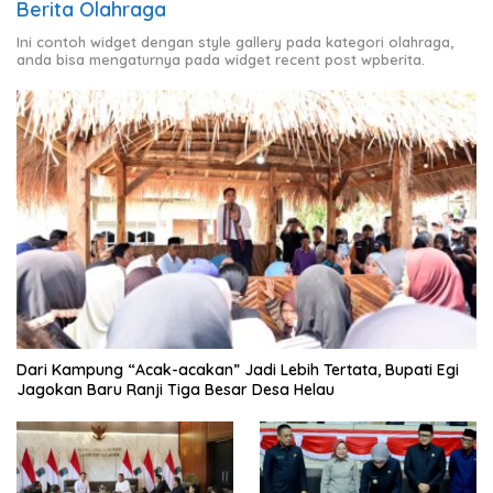
Berita Olahraga
Ini contoh widget dengan style gallery pada kategori olahraga,
anda bisa mengaturnya pada widget recent post wpberita.
Dari Kampung “Acak-acakan” Jadi Lebih Tertata, Bupati Egi
Jagokan Baru Ranji Tiga Besar Desa Helau