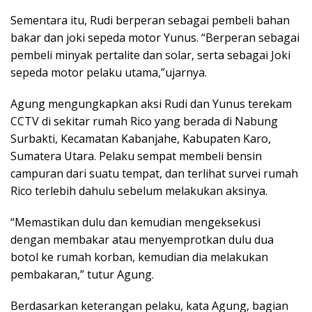
Sementara itu, Rudi berperan sebagai pembeli bahan
bakar dan joki sepeda motor Yunus. “Berperan sebagai
pembeli minyak pertalite dan solar, serta sebagai Joki
sepeda motor pelaku utama,”ujarnya.
Agung mengungkapkan aksi Rudi dan Yunus terekam
CCTV di sekitar rumah Rico yang berada di Nabung
Surbakti, Kecamatan Kabanjahe, Kabupaten Karo,
Sumatera Utara. Pelaku sempat membeli bensin
campuran dari suatu tempat, dan terlihat survei rumah
Rico terlebih dahulu sebelum melakukan aksinya.
“Memastikan dulu dan kemudian mengeksekusi
dengan membakar atau menyemprotkan dulu dua
botol ke rumah korban, kemudian dia melakukan
pembakaran,” tutur Agung.
Berdasarkan keterangan pelaku, kata Agung, bagian