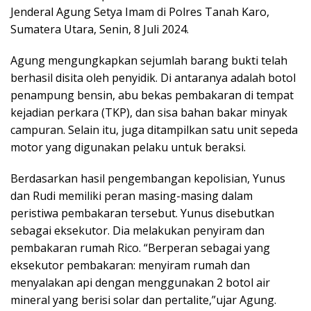
Jenderal Agung Setya Imam di Polres Tanah Karo,
Sumatera Utara, Senin, 8 Juli 2024.
Agung mengungkapkan sejumlah barang bukti telah
berhasil disita oleh penyidik. Di antaranya adalah botol
penampung bensin, abu bekas pembakaran di tempat
kejadian perkara (TKP), dan sisa bahan bakar minyak
campuran. Selain itu, juga ditampilkan satu unit sepeda
motor yang digunakan pelaku untuk beraksi.
Berdasarkan hasil pengembangan kepolisian, Yunus
dan Rudi memiliki peran masing-masing dalam
peristiwa pembakaran tersebut. Yunus disebutkan
sebagai eksekutor. Dia melakukan penyiram dan
pembakaran rumah Rico. “Berperan sebagai yang
eksekutor pembakaran: menyiram rumah dan
menyalakan api dengan menggunakan 2 botol air
mineral yang berisi solar dan pertalite,”ujar Agung.