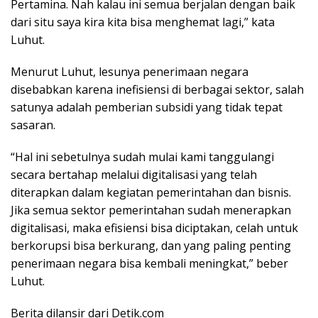
Pertamina. Nah kalau ini semua berjalan dengan baik
dari situ saya kira kita bisa menghemat lagi,” kata
Luhut.
Menurut Luhut, lesunya penerimaan negara
disebabkan karena inefisiensi di berbagai sektor, salah
satunya adalah pemberian subsidi yang tidak tepat
sasaran.
“Hal ini sebetulnya sudah mulai kami tanggulangi
secara bertahap melalui digitalisasi yang telah
diterapkan dalam kegiatan pemerintahan dan bisnis.
Jika semua sektor pemerintahan sudah menerapkan
digitalisasi, maka efisiensi bisa diciptakan, celah untuk
berkorupsi bisa berkurang, dan yang paling penting
penerimaan negara bisa kembali meningkat,” beber
Luhut.
Berita dilansir dari Detik.com