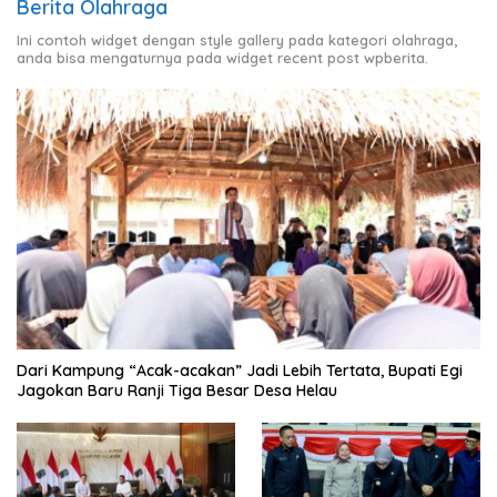
Berita Olahraga
Ini contoh widget dengan style gallery pada kategori olahraga,
anda bisa mengaturnya pada widget recent post wpberita.
Dari Kampung “Acak-acakan” Jadi Lebih Tertata, Bupati Egi
Jagokan Baru Ranji Tiga Besar Desa Helau