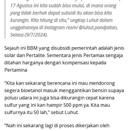
17 Agustus ini kita sudah bisa mulai, di mana orang
yang tidak berhak dapat subsidi itu akan bisa kita
kurangin. Kita hitung di situ,” ungkap Luhut dalam
unggahannya di Instagram resmi @luhut.pandjaitan,
Selasa (9/7/2024).
Sejauh ini BBM yang disubsidi pemerintah adalah jenis
solar dan Pertalite. Sementara jenis Pertamax sengaja
ditahan harganya dengan kompensasi kepada
Pertamina
“Kita kan sekarang berencana ini mau mendorong
segera bioetanol masuk menggantikan bensin supaya
polusi udara ini juga bisa dikurangin cepat karena
sulfur yang ini kan hampir 500 ppm ya. Kita mau
sulfurnya itu 50 lah,” sebut Luhut.
“Nah ini sekarang lagi di proses dikerjakan oleh