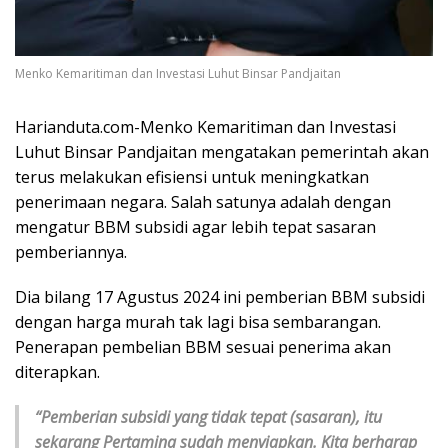
Menko Kemaritiman dan Investasi Luhut Binsar Pandjaitan
Harianduta.com-Menko Kemaritiman dan Investasi
Luhut Binsar Pandjaitan mengatakan pemerintah akan
terus melakukan efisiensi untuk meningkatkan
penerimaan negara. Salah satunya adalah dengan
mengatur BBM subsidi agar lebih tepat sasaran
pemberiannya.
Dia bilang 17 Agustus 2024 ini pemberian BBM subsidi
dengan harga murah tak lagi bisa sembarangan.
Penerapan pembelian BBM sesuai penerima akan
diterapkan.
“Pemberian subsidi yang tidak tepat (sasaran), itu
sekarang Pertamina sudah menyiapkan. Kita berharap