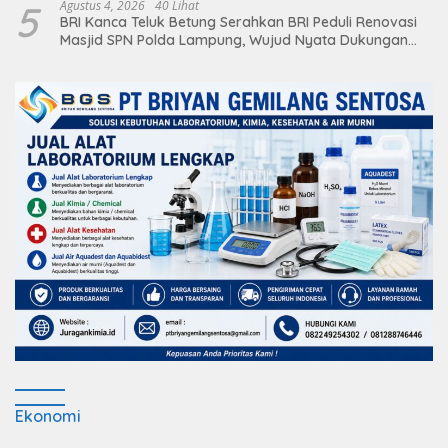
5
Agustus 4, 2026
40 Lihat
BRI Kanca Teluk Betung Serahkan BRI Peduli Renovasi
Masjid SPN Polda Lampung, Wujud Nyata Dukungan
terhadap Sarana Ibadah
Ekonomi