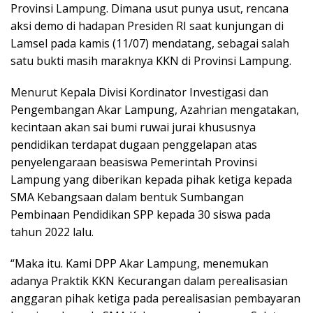
Provinsi Lampung. Dimana usut punya usut, rencana
aksi demo di hadapan Presiden RI saat kunjungan di
Lamsel pada kamis (11/07) mendatang, sebagai salah
satu bukti masih maraknya KKN di Provinsi Lampung.
Menurut Kepala Divisi Kordinator Investigasi dan
Pengembangan Akar Lampung, Azahrian mengatakan,
kecintaan akan sai bumi ruwai jurai khususnya
pendidikan terdapat dugaan penggelapan atas
penyelengaraan beasiswa Pemerintah Provinsi
Lampung yang diberikan kepada pihak ketiga kepada
SMA Kebangsaan dalam bentuk Sumbangan
Pembinaan Pendidikan SPP kepada 30 siswa pada
tahun 2022 lalu.
“Maka itu. Kami DPP Akar Lampung, menemukan
adanya Praktik KKN Kecurangan dalam perealisasian
anggaran pihak ketiga pada perealisasian pembayaran