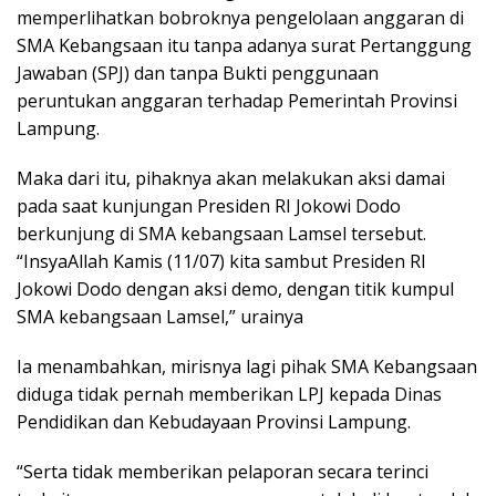
memperlihatkan bobroknya pengelolaan anggaran di
SMA Kebangsaan itu tanpa adanya surat Pertanggung
Jawaban (SPJ) dan tanpa Bukti penggunaan
peruntukan anggaran terhadap Pemerintah Provinsi
Lampung.
Maka dari itu, pihaknya akan melakukan aksi damai
pada saat kunjungan Presiden RI Jokowi Dodo
berkunjung di SMA kebangsaan Lamsel tersebut.
“InsyaAllah Kamis (11/07) kita sambut Presiden RI
Jokowi Dodo dengan aksi demo, dengan titik kumpul
SMA kebangsaan Lamsel,” urainya
Ia menambahkan, mirisnya lagi pihak SMA Kebangsaan
diduga tidak pernah memberikan LPJ kepada Dinas
Pendidikan dan Kebudayaan Provinsi Lampung.
“Serta tidak memberikan pelaporan secara terinci