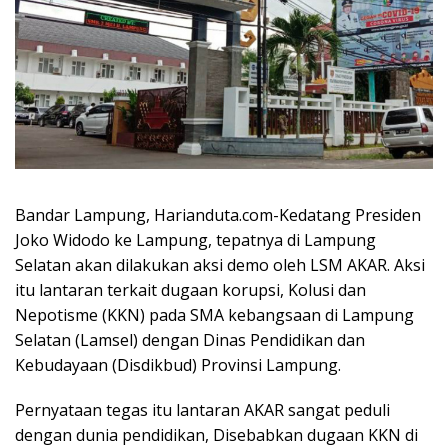
Bandar Lampung, Harianduta.com-Kedatang Presiden
Joko Widodo ke Lampung, tepatnya di Lampung
Selatan akan dilakukan aksi demo oleh LSM AKAR. Aksi
itu lantaran terkait dugaan korupsi, Kolusi dan
Nepotisme (KKN) pada SMA kebangsaan di Lampung
Selatan (Lamsel) dengan Dinas Pendidikan dan
Kebudayaan (Disdikbud) Provinsi Lampung.
Pernyataan tegas itu lantaran AKAR sangat peduli
dengan dunia pendidikan, Disebabkan dugaan KKN di