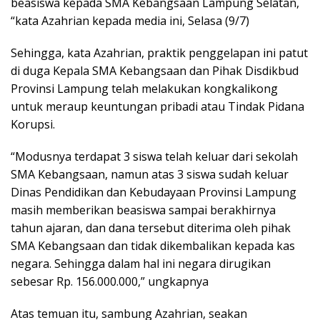
beasiswa kepada SMA Kebangsaan Lampung Selatan,
“kata Azahrian kepada media ini, Selasa (9/7)
Sehingga, kata Azahrian, praktik penggelapan ini patut
di duga Kepala SMA Kebangsaan dan Pihak Disdikbud
Provinsi Lampung telah melakukan kongkalikong
untuk meraup keuntungan pribadi atau Tindak Pidana
Korupsi.
“Modusnya terdapat 3 siswa telah keluar dari sekolah
SMA Kebangsaan, namun atas 3 siswa sudah keluar
Dinas Pendidikan dan Kebudayaan Provinsi Lampung
masih memberikan beasiswa sampai berakhirnya
tahun ajaran, dan dana tersebut diterima oleh pihak
SMA Kebangsaan dan tidak dikembalikan kepada kas
negara. Sehingga dalam hal ini negara dirugikan
sebesar Rp. 156.000.000,” ungkapnya
Atas temuan itu, sambung Azahrian, seakan