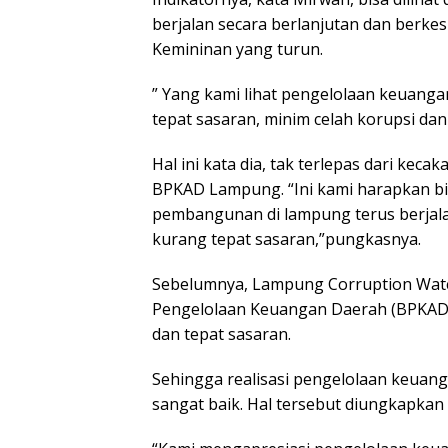
berjalan secara berlanjutan dan berk
Kemininan yang turun.
” Yang kami lihat pengelolaan keuangan
tepat sasaran, minim celah korupsi da
Hal ini kata dia, tak terlepas dari ke
BPKAD Lampung. “Ini kami harapkan bi
pembangunan di lampung terus berjal
kurang tepat sasaran,”pungkasnya.
Sebelumnya, Lampung Corruption Watch
Pengelolaan Keuangan Daerah (BPKAD) 
dan tepat sasaran.
Sehingga realisasi pengelolaan keuang
sangat baik. Hal tersebut diungkapkan