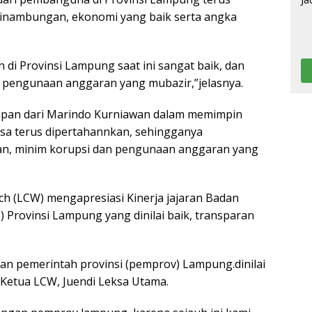
esinambungan, ekonomi yang baik serta angka
 di Provinsi Lampung saat ini sangat baik, dan
n pengunaan anggaran yang mubazir,”jelasnya.
cakapan dari Marindo Kurniawan dalam memimpin
sa terus dipertahannkan, sehingganya
an, minim korupsi dan pengunaan anggaran yang
 (LCW) mengapresiasi Kinerja jajaran Badan
Provinsi Lampung yang dinilai baik, transparan
an pemerintah provinsi (pemprov) Lampung.dinilai
 Ketua LCW, Juendi Leksa Utama.