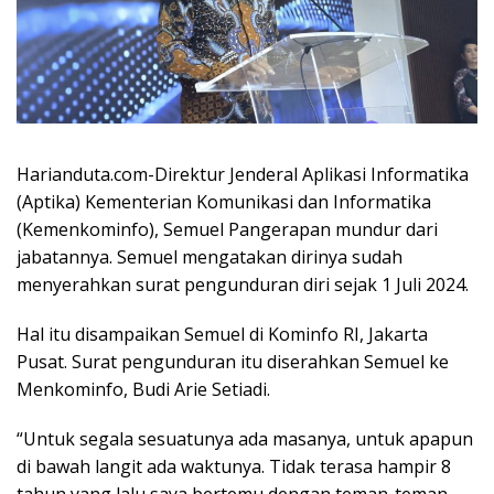
Harianduta.com-Direktur Jenderal Aplikasi Informatika
(Aptika) Kementerian Komunikasi dan Informatika
(Kemenkominfo), Semuel Pangerapan mundur dari
jabatannya. Semuel mengatakan dirinya sudah
menyerahkan surat pengunduran diri sejak 1 Juli 2024.
Hal itu disampaikan Semuel di Kominfo RI, Jakarta
Pusat. Surat pengunduran itu diserahkan Semuel ke
Menkominfo, Budi Arie Setiadi.
“Untuk segala sesuatunya ada masanya, untuk apapun
di bawah langit ada waktunya. Tidak terasa hampir 8