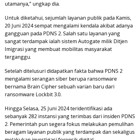
utamanya,” ungkap dia.
Untuk diketahui, sejumlah layanan publik pada Kamis,
20 Juni 2024 sempat mengalami kendala akibat adanya
gangguan pada PDNS 2. Salah satu layanan yang
sangat terdampak ialah sistem Autogate milik Ditjen
Imigrasi yang membuat mobilitas masyarakat
terganggu.
Setelah ditelusuri didapatkan fakta bahwa PDNS 2
mengalami serangan siber berupa ransomware
bernama Brain Cipher sebuah varian baru dari
ransomware Lockbit 3.0.
Hingga Selasa, 25 Juni 2024 teridentifikasi ada
sebanyak 282 instansi yang terimbas dari insiden PDNS
2. Pemerintah pun segera fokus melakukan pemulihan
beragam layanan publik yang terdampak dan sekaligus
melakukan investigasi forensik digital.