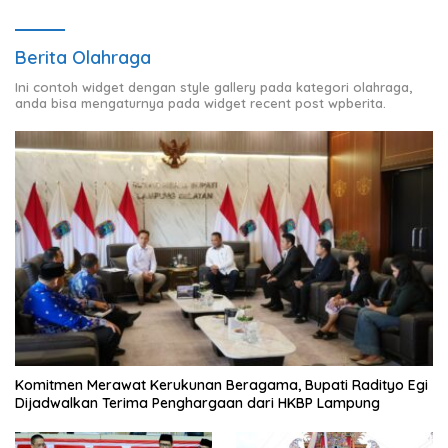
Berita Olahraga
Ini contoh widget dengan style gallery pada kategori olahraga,
anda bisa mengaturnya pada widget recent post wpberita.
Komitmen Merawat Kerukunan Beragama, Bupati Radityo Egi
Dijadwalkan Terima Penghargaan dari HKBP Lampung