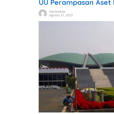
UU Perampasan Aset
Harianduta
Agustus 31, 2025