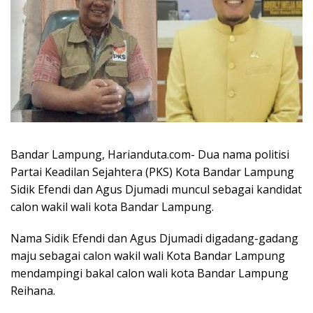
Bandar Lampung, Harianduta.com- Dua nama politisi
Partai Keadilan Sejahtera (PKS) Kota Bandar Lampung
Sidik Efendi dan Agus Djumadi muncul sebagai kandidat
calon wakil wali kota Bandar Lampung.
Nama Sidik Efendi dan Agus Djumadi digadang-gadang
maju sebagai calon wakil wali Kota Bandar Lampung
mendampingi bakal calon wali kota Bandar Lampung
Reihana.