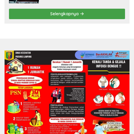
Selengkapnya