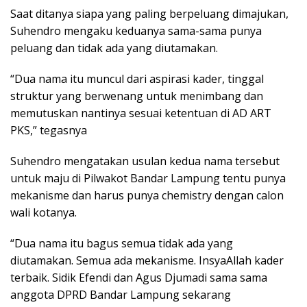
Saat ditanya siapa yang paling berpeluang dimajukan,
Suhendro mengaku keduanya sama-sama punya
peluang dan tidak ada yang diutamakan.
“Dua nama itu muncul dari aspirasi kader, tinggal
struktur yang berwenang untuk menimbang dan
memutuskan nantinya sesuai ketentuan di AD ART
PKS,” tegasnya
Suhendro mengatakan usulan kedua nama tersebut
untuk maju di Pilwakot Bandar Lampung tentu punya
mekanisme dan harus punya chemistry dengan calon
wali kotanya.
“Dua nama itu bagus semua tidak ada yang
diutamakan. Semua ada mekanisme. InsyaAllah kader
terbaik. Sidik Efendi dan Agus Djumadi sama sama
anggota DPRD Bandar Lampung sekarang