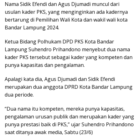
Nama Sidik Efendi dan Agus Djumadi muncul dari
usulan kader PKS, yang menginginkan ada kadernya
bertarung di Pemilihan Wali Kota dan wakil wali kota
Bandar Lampung 2024.
Ketua Bidang Polhukam DPD PKS Kota Bandar
Lampung Suhendro Prihandono menyebut dua nama
kader PKS tersebut sebagai kader yang kompeten dan
punya kapasitas dan pengalaman.
Apalagi kata dia, Agus Djumadi dan Sidik Efendi
merupakan dua anggota DPRD Kota Bandar Lampung
dua periode.
“Dua nama itu kompeten, mereka punya kapasitas,
pengalaman urusan publik dan merupakan kader yang
punya prestasi baik di PKS,” ujar Suhendro Prihandono
saat ditanya awak media, Sabtu (23/6)