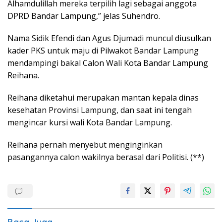
Alhamdulillah mereka terpilih lagi sebagai anggota
DPRD Bandar Lampung,” jelas Suhendro.
Nama Sidik Efendi dan Agus Djumadi muncul diusulkan
kader PKS untuk maju di Pilwakot Bandar Lampung
mendampingi bakal Calon Wali Kota Bandar Lampung
Reihana.
Reihana diketahui merupakan mantan kepala dinas
kesehatan Provinsi Lampung, dan saat ini tengah
mengincar kursi wali Kota Bandar Lampung.
Reihana pernah menyebut menginginkan
pasangannya calon wakilnya berasal dari Politisi. (**)