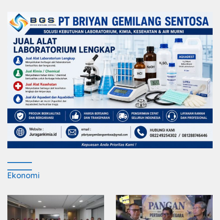
Ekonomi