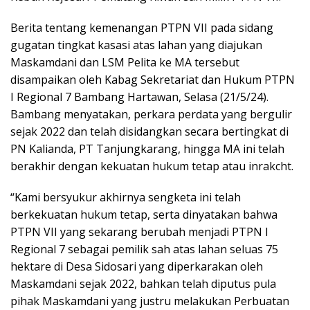
Berita tentang kemenangan PTPN VII pada sidang
gugatan tingkat kasasi atas lahan yang diajukan
Maskamdani dan LSM Pelita ke MA tersebut
disampaikan oleh Kabag Sekretariat dan Hukum PTPN
I Regional 7 Bambang Hartawan, Selasa (21/5/24).
Bambang menyatakan, perkara perdata yang bergulir
sejak 2022 dan telah disidangkan secara bertingkat di
PN Kalianda, PT Tanjungkarang, hingga MA ini telah
berakhir dengan kekuatan hukum tetap atau inrakcht.
“Kami bersyukur akhirnya sengketa ini telah
berkekuatan hukum tetap, serta dinyatakan bahwa
PTPN VII yang sekarang berubah menjadi PTPN I
Regional 7 sebagai pemilik sah atas lahan seluas 75
hektare di Desa Sidosari yang diperkarakan oleh
Maskamdani sejak 2022, bahkan telah diputus pula
pihak Maskamdani yang justru melakukan Perbuatan