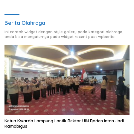
Berita Olahraga
Ini contoh widget dengan style gallery pada kategori olahraga,
anda bisa mengaturnya pada widget recent post wpberita.
Ketua Kwarda Lampung Lantik Rektor UIN Raden Intan Jadi
Kamabigus