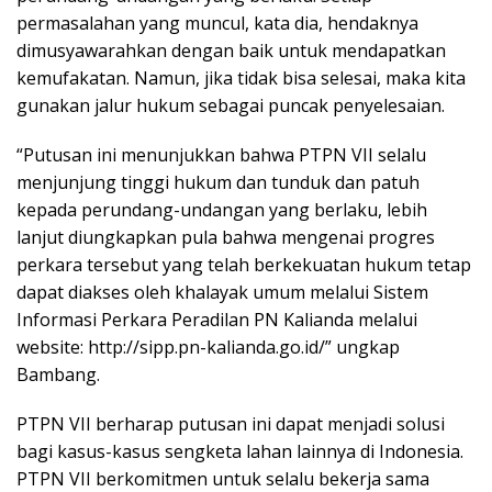
permasalahan yang muncul, kata dia, hendaknya
dimusyawarahkan dengan baik untuk mendapatkan
kemufakatan. Namun, jika tidak bisa selesai, maka kita
gunakan jalur hukum sebagai puncak penyelesaian.
“Putusan ini menunjukkan bahwa PTPN VII selalu
menjunjung tinggi hukum dan tunduk dan patuh
kepada perundang-undangan yang berlaku, lebih
lanjut diungkapkan pula bahwa mengenai progres
perkara tersebut yang telah berkekuatan hukum tetap
dapat diakses oleh khalayak umum melalui Sistem
Informasi Perkara Peradilan PN Kalianda melalui
website: http://sipp.pn-kalianda.go.id/” ungkap
Bambang.
PTPN VII berharap putusan ini dapat menjadi solusi
bagi kasus-kasus sengketa lahan lainnya di Indonesia.
PTPN VII berkomitmen untuk selalu bekerja sama