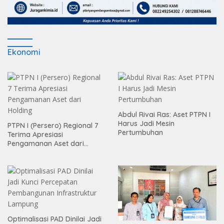
Ekonomi
Abdul Rivai Ras: Aset PTPN I
Harus Jadi Mesin
PTPN I (Persero) Regional 7
Pertumbuhan
Terima Apresiasi
Pengamanan Aset dari
Holding
Optimalisasi PAD Dinilai Jadi