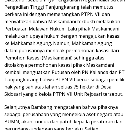
Pengadilan Tinggi Tanjungkarang telah memutus
perkara ini dengan memenangkan PTPN VII dan
menyatakan bahwa Maskamdani terbukti melakukan
Perbuatan Melawan Hukum. Lalu pihak Maskamdani
melakukan upaya hukum dengan mengajukan kasasi
ke Mahkamah Agung. Namun, Mahkamah Agung
dalam putusannya menolak permohonan kasasi dari
Pemohon Kasasi (Maskamdani) sehingga atas
ditolaknya permohonan kasasi pihak Maskamdani
kembali menguatkan Putusan oleh PN Kalianda dan PT
Tanjungkarang bahwa PTPN VII benar sebagai pemilik
hak yang sah atas lahan seluas 75 hektar di Desa
Sidosari yang dikelola PTPN VII Unit Rejosari tersebut.
Selanjutnya Bambang mengatakan bahwa pihaknya
sebagai perusahaan yang mengelola aset negara atau
BUMN, akan tunduk dan patuh kepada peraturan dan
perundang-undangan yang berlaku. Setiap