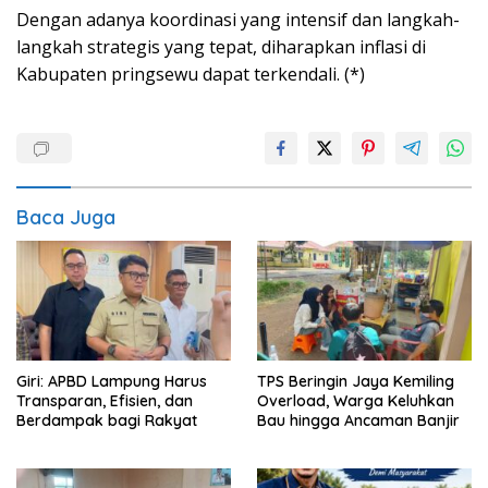
Dengan adanya koordinasi yang intensif dan langkah-
langkah strategis yang tepat, diharapkan inflasi di
Kabupaten pringsewu dapat terkendali. (*)
Baca Juga
Giri: APBD Lampung Harus
TPS Beringin Jaya Kemiling
Transparan, Efisien, dan
Overload, Warga Keluhkan
Berdampak bagi Rakyat
Bau hingga Ancaman Banjir