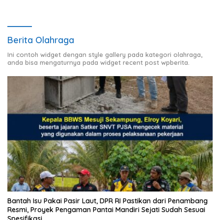
Berita Olahraga
Ini contoh widget dengan style gallery pada kategori olahraga,
anda bisa mengaturnya pada widget recent post wpberita.
Bantah Isu Pakai Pasir Laut, DPR RI Pastikan dari Penambang
Resmi, Proyek Pengaman Pantai Mandiri Sejati Sudah Sesuai
Spesifikasi