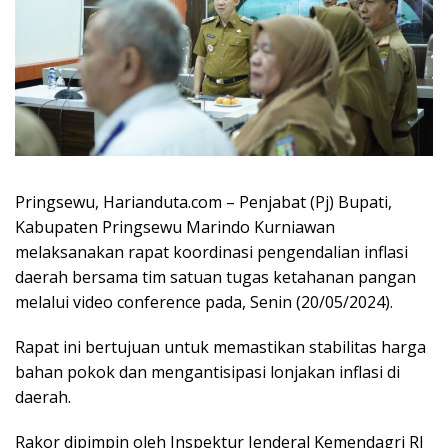
Pringsewu, Harianduta.com – Penjabat (Pj) Bupati,
Kabupaten Pringsewu Marindo Kurniawan
melaksanakan rapat koordinasi pengendalian inflasi
daerah bersama tim satuan tugas ketahanan pangan
melalui video conference pada, Senin (20/05/2024).
Rapat ini bertujuan untuk memastikan stabilitas harga
bahan pokok dan mengantisipasi lonjakan inflasi di
daerah.
Rakor dipimpin oleh Inspektur Jenderal Kemendagri RI