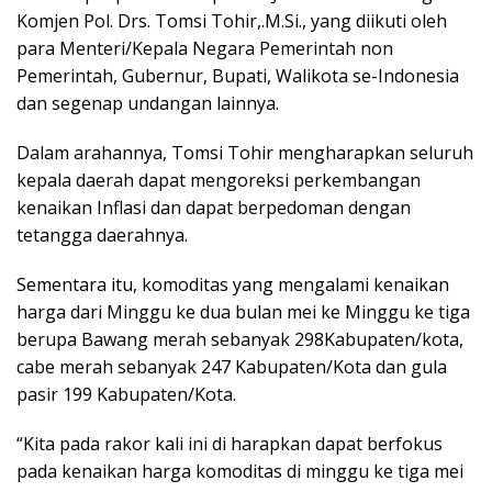
Komjen Pol. Drs. Tomsi Tohir,.M.Si., yang diikuti oleh
para Menteri/Kepala Negara Pemerintah non
Pemerintah, Gubernur, Bupati, Walikota se-Indonesia
dan segenap undangan lainnya.
Dalam arahannya, Tomsi Tohir mengharapkan seluruh
kepala daerah dapat mengoreksi perkembangan
kenaikan Inflasi dan dapat berpedoman dengan
tetangga daerahnya.
Sementara itu, komoditas yang mengalami kenaikan
harga dari Minggu ke dua bulan mei ke Minggu ke tiga
berupa Bawang merah sebanyak 298Kabupaten/kota,
cabe merah sebanyak 247 Kabupaten/Kota dan gula
pasir 199 Kabupaten/Kota.
“Kita pada rakor kali ini di harapkan dapat berfokus
pada kenaikan harga komoditas di minggu ke tiga mei