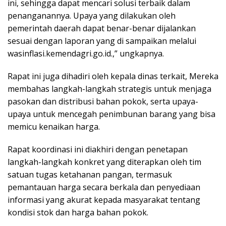
ini, sehingga dapat mencari solusi terbaik dalam
penanganannya. Upaya yang dilakukan oleh
pemerintah daerah dapat benar-benar dijalankan
sesuai dengan laporan yang di sampaikan melalui
wasinflasi.kemendagri.go.id.,” ungkapnya.
Rapat ini juga dihadiri oleh kepala dinas terkait, Mereka
membahas langkah-langkah strategis untuk menjaga
pasokan dan distribusi bahan pokok, serta upaya-
upaya untuk mencegah penimbunan barang yang bisa
memicu kenaikan harga.
Rapat koordinasi ini diakhiri dengan penetapan
langkah-langkah konkret yang diterapkan oleh tim
satuan tugas ketahanan pangan, termasuk
pemantauan harga secara berkala dan penyediaan
informasi yang akurat kepada masyarakat tentang
kondisi stok dan harga bahan pokok.