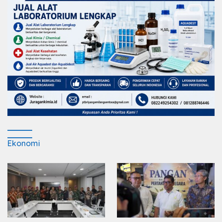
Ekonomi