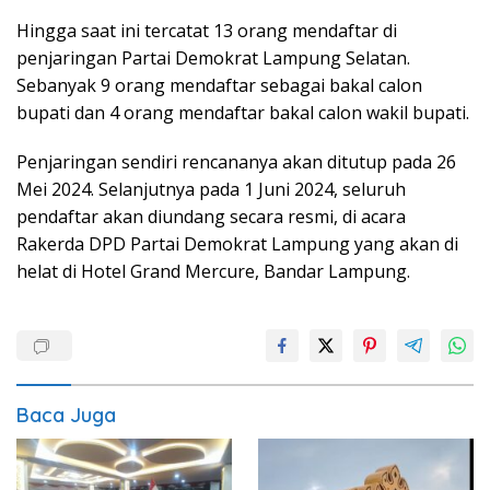
Hingga saat ini tercatat 13 orang mendaftar di
penjaringan Partai Demokrat Lampung Selatan.
Sebanyak 9 orang mendaftar sebagai bakal calon
bupati dan 4 orang mendaftar bakal calon wakil bupati.
Penjaringan sendiri rencananya akan ditutup pada 26
Mei 2024. Selanjutnya pada 1 Juni 2024, seluruh
pendaftar akan diundang secara resmi, di acara
Rakerda DPD Partai Demokrat Lampung yang akan di
helat di Hotel Grand Mercure, Bandar Lampung.
Baca Juga