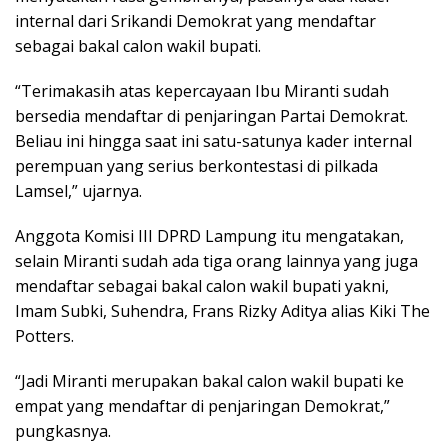
internal dari Srikandi Demokrat yang mendaftar
sebagai bakal calon wakil bupati.
“Terimakasih atas kepercayaan Ibu Miranti sudah
bersedia mendaftar di penjaringan Partai Demokrat.
Beliau ini hingga saat ini satu-satunya kader internal
perempuan yang serius berkontestasi di pilkada
Lamsel,” ujarnya.
Anggota Komisi III DPRD Lampung itu mengatakan,
selain Miranti sudah ada tiga orang lainnya yang juga
mendaftar sebagai bakal calon wakil bupati yakni,
Imam Subki, Suhendra, Frans Rizky Aditya alias Kiki The
Potters.
“Jadi Miranti merupakan bakal calon wakil bupati ke
empat yang mendaftar di penjaringan Demokrat,”
pungkasnya.