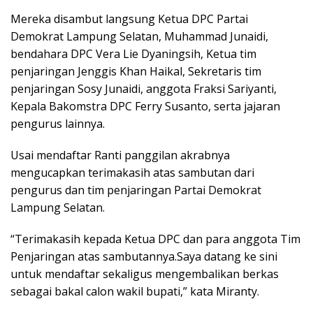
Mereka disambut langsung Ketua DPC Partai
Demokrat Lampung Selatan, Muhammad Junaidi,
bendahara DPC Vera Lie Dyaningsih, Ketua tim
penjaringan Jenggis Khan Haikal, Sekretaris tim
penjaringan Sosy Junaidi, anggota Fraksi Sariyanti,
Kepala Bakomstra DPC Ferry Susanto, serta jajaran
pengurus lainnya.
Usai mendaftar Ranti panggilan akrabnya
mengucapkan terimakasih atas sambutan dari
pengurus dan tim penjaringan Partai Demokrat
Lampung Selatan.
“Terimakasih kepada Ketua DPC dan para anggota Tim
Penjaringan atas sambutannya.Saya datang ke sini
untuk mendaftar sekaligus mengembalikan berkas
sebagai bakal calon wakil bupati,” kata Miranty.