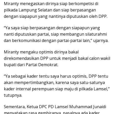
Miranty menegaskan dirinya siap berkompetisi di
pilkada Lampung Selatan dan siap berpasangan
dengan siapapun yang nantinya diputuskan oleh DPP.
“Ya saya siap berpasangan dengan siapapun yang
nanti diputuskan partai, siap membangun silaturahmi
dan berkomunikasi dengan partai-partai lain,” ujarnya.
Miranty mengaku optimis dirinya bakal
direkomendasikan DPP untuk menjadi bakal calon wakil
bupati dari Partai Demokrat.
“Ya sebagai kader tentu saya harus optimis, DPP tentu
akan mempertimbangkan, karena saya satu-satunya
kader internal perempuan siap maju di pilkada Lamsel,”
tutupnya.
Sementara, Ketua DPC PD Lamsel Muhammad Junaidi
menyatakan rasa gembiranya, pasalnya ada kader