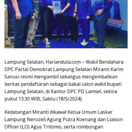
Lampung Selatan, Harianduta.com – Wakil Bendahara
DPC Partai Demokrat Lampung Selatan Miranti Karim
Sanusi resmi mengambil sekaligus mengembalikan
berkas pendaftaran sebagai bakal calon wakil bupati
Lampung Selatan, di Kantor DPC PD Lamsel, sekira
pukul 13.30 WIB, Sabtu (18/5/2024).
Kedatangan Miranti dikawal Ketua Umum Laskar
Lampung Nerozeli Agung Putra Koenang dan Liaison
Officer (LO) Agus Tritomo, serta rombongan.