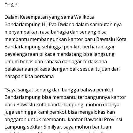
Bagja
Dalam Kesempatan yang sama Walikota
Bandarlampung Hj. Eva Dwiana dalam sambutan nya
menyampaikan rasa bahagia dan senang bisa
membantu membangunkan kantor baru Bawaslu Kota
Bandarlampung sehingga pemkot berharap agar
peyelengaraan pilkada mendatang bisa langsung
umum bebas dan rahasia dan agar terlaksana
pelaksanaan pilkada dengan baik sesuai tujuan dan
harapan kita bersama.
“Saya sangat senang dan bangga bahwa pemkot
Bandarlampung bisa membantu terbangunnya kantor
baru Bawaslu kota bandarlampung, mohon doanya
juga sehingga kami pemkot bisa mengalokasikan
anggaran untuk membantu kantor Bawaslu Provinsi
Lampung sekitar 5 milyar, saya mohon bantuan