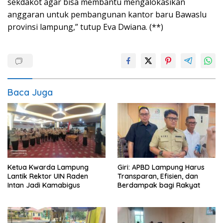
sekdakot agar bisa membantu mengalokasikan
anggaran untuk pembangunan kantor baru Bawaslu
provinsi lampung,” tutup Eva Dwiana. (**)
Baca Juga
Ketua Kwarda Lampung
Giri: APBD Lampung Harus
Lantik Rektor UIN Raden
Transparan, Efisien, dan
Intan Jadi Kamabigus
Berdampak bagi Rakyat