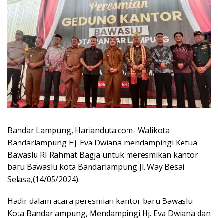
Bandar Lampung, Harianduta.com- Walikota
Bandarlampung Hj. Eva Dwiana mendampingi Ketua
Bawaslu RI Rahmat Bagja untuk meresmikan kantor
baru Bawaslu kota Bandarlampung Jl. Way Besai
Selasa,(14/05/2024).
Hadir dalam acara peresmian kantor baru Bawaslu
Kota Bandarlampung, Mendampingi Hj. Eva Dwiana dan