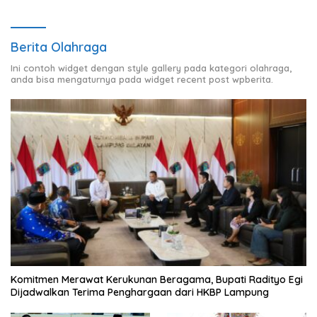
Berita Olahraga
Ini contoh widget dengan style gallery pada kategori olahraga,
anda bisa mengaturnya pada widget recent post wpberita.
Komitmen Merawat Kerukunan Beragama, Bupati Radityo Egi
Dijadwalkan Terima Penghargaan dari HKBP Lampung