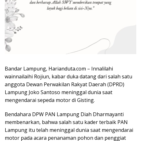
Bandar Lampung, Harianduta.com – Innalilahi
wainnailaihi Rojiun, kabar duka datang dari salah satu
anggota Dewan Perwakilan Rakyat Daerah (DPRD)
Lampung Joko Santoso meninggal dunia saat
mengendarai sepeda motor di Gisting.
Bendahara DPW PAN Lampung Diah Dharmayanti
membenarkan, bahwa salah satu kader terbaik PAN
Lampung itu telah meninggal dunia saat mengendarai
motor pada acara penanaman pohon dan penggiat