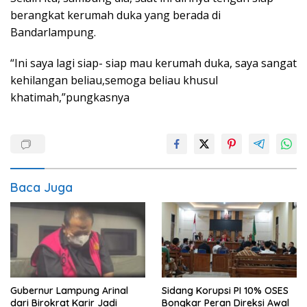
berangkat kerumah duka yang berada di
Bandarlampung.
“Ini saya lagi siap- siap mau kerumah duka, saya sangat
kehilangan beliau,semoga beliau khusul
khatimah,”pungkasnya
Baca Juga
Gubernur Lampung Arinal
Sidang Korupsi PI 10% OSES
dari Birokrat Karir Jadi
Bongkar Peran Direksi Awal