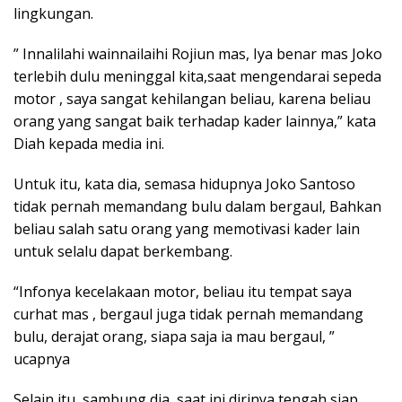
lingkungan.
” Innalilahi wainnailaihi Rojiun mas, Iya benar mas Joko
terlebih dulu meninggal kita,saat mengendarai sepeda
motor , saya sangat kehilangan beliau, karena beliau
orang yang sangat baik terhadap kader lainnya,” kata
Diah kepada media ini.
Untuk itu, kata dia, semasa hidupnya Joko Santoso
tidak pernah memandang bulu dalam bergaul, Bahkan
beliau salah satu orang yang memotivasi kader lain
untuk selalu dapat berkembang.
“Infonya kecelakaan motor, beliau itu tempat saya
curhat mas , bergaul juga tidak pernah memandang
bulu, derajat orang, siapa saja ia mau bergaul, ”
ucapnya
Selain itu, sambung dia, saat ini dirinya tengah siap