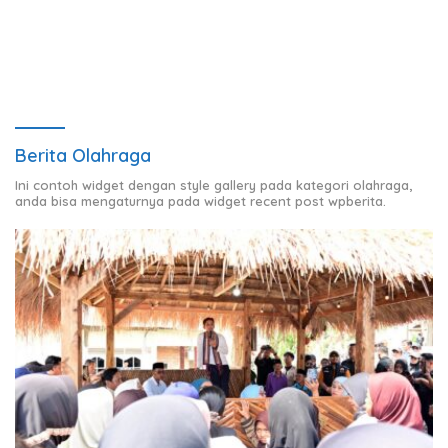
Pertemuan Prabowo–Raja
Charles III
Berita Olahraga
Ini contoh widget dengan style gallery pada kategori olahraga,
anda bisa mengaturnya pada widget recent post wpberita.