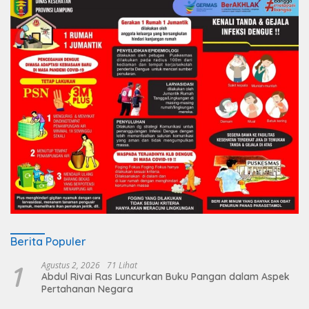
Berita Populer
1
Agustus 2, 2026
71 Lihat
Abdul Rivai Ras Luncurkan Buku Pangan dalam Aspek
Pertahanan Negara