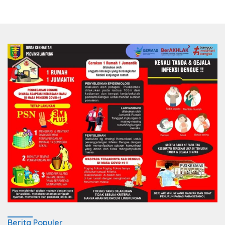
Berita Populer