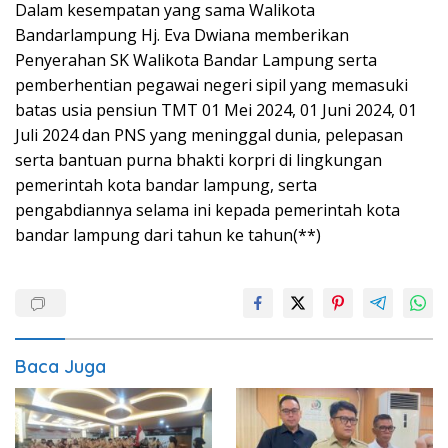
Dalam kesempatan yang sama Walikota
Bandarlampung Hj. Eva Dwiana memberikan
Penyerahan SK Walikota Bandar Lampung serta
pemberhentian pegawai negeri sipil yang memasuki
batas usia pensiun TMT 01 Mei 2024, 01 Juni 2024, 01
Juli 2024 dan PNS yang meninggal dunia, pelepasan
serta bantuan purna bhakti korpri di lingkungan
pemerintah kota bandar lampung, serta
pengabdiannya selama ini kepada pemerintah kota
bandar lampung dari tahun ke tahun(**)
Baca Juga