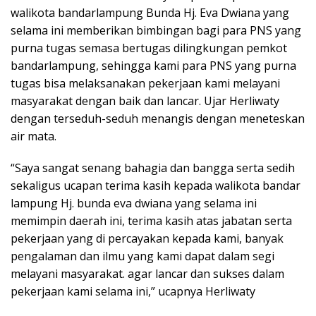
walikota bandarlampung Bunda Hj. Eva Dwiana yang
selama ini memberikan bimbingan bagi para PNS yang
purna tugas semasa bertugas dilingkungan pemkot
bandarlampung, sehingga kami para PNS yang purna
tugas bisa melaksanakan pekerjaan kami melayani
masyarakat dengan baik dan lancar. Ujar Herliwaty
dengan terseduh-seduh menangis dengan meneteskan
air mata.
“Saya sangat senang bahagia dan bangga serta sedih
sekaligus ucapan terima kasih kepada walikota bandar
lampung Hj. bunda eva dwiana yang selama ini
memimpin daerah ini, terima kasih atas jabatan serta
pekerjaan yang di percayakan kepada kami, banyak
pengalaman dan ilmu yang kami dapat dalam segi
melayani masyarakat. agar lancar dan sukses dalam
pekerjaan kami selama ini,” ucapnya Herliwaty