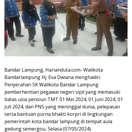
Bandar Lampung, Harianduta.com- Walikota
Bandarlampung Hj. Eva Dwiana menghadiri
Penyerahan SK Walikota Bandar Lampung
pemberhentian pegawai negeri sipil yang memasuki
batas usia pensiun TMT 01 Mei 2024, 01 Juni 2024, 01
Juli 2024, dan PNS yang meninggal dunia, pelepasan
serta bantuan purna bhakti korpri di lingkungan
pemerintah kota bandar lampung di tempat aula
gedung semergou, Selasa (07/05/2024).