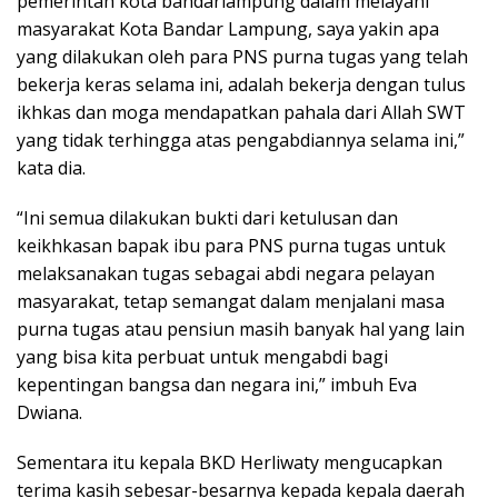
pemerintah kota bandarlampung dalam melayani
masyarakat Kota Bandar Lampung, saya yakin apa
yang dilakukan oleh para PNS purna tugas yang telah
bekerja keras selama ini, adalah bekerja dengan tulus
ikhkas dan moga mendapatkan pahala dari Allah SWT
yang tidak terhingga atas pengabdiannya selama ini,”
kata dia.
“Ini semua dilakukan bukti dari ketulusan dan
keikhkasan bapak ibu para PNS purna tugas untuk
melaksanakan tugas sebagai abdi negara pelayan
masyarakat, tetap semangat dalam menjalani masa
purna tugas atau pensiun masih banyak hal yang lain
yang bisa kita perbuat untuk mengabdi bagi
kepentingan bangsa dan negara ini,” imbuh Eva
Dwiana.
Sementara itu kepala BKD Herliwaty mengucapkan
terima kasih sebesar-besarnya kepada kepala daerah