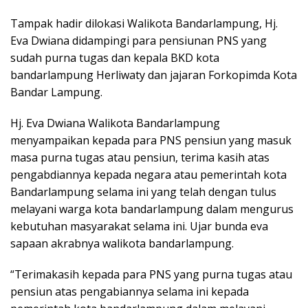
Tampak hadir dilokasi Walikota Bandarlampung, Hj.
Eva Dwiana didampingi para pensiunan PNS yang
sudah purna tugas dan kepala BKD kota
bandarlampung Herliwaty dan jajaran Forkopimda Kota
Bandar Lampung.
Hj. Eva Dwiana Walikota Bandarlampung
menyampaikan kepada para PNS pensiun yang masuk
masa purna tugas atau pensiun, terima kasih atas
pengabdiannya kepada negara atau pemerintah kota
Bandarlampung selama ini yang telah dengan tulus
melayani warga kota bandarlampung dalam mengurus
kebutuhan masyarakat selama ini. Ujar bunda eva
sapaan akrabnya walikota bandarlampung.
“Terimakasih kepada para PNS yang purna tugas atau
pensiun atas pengabiannya selama ini kepada