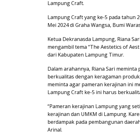
Lampung Craft.
Lampung Craft yang ke-5 pada tahun 20
Mei 2024 di Graha Wangsa, Bumi Wara
Ketua Dekranasda Lampung, Riana Sari
mengambil tema “The Aestetics of Aest
dari Kabupaten Lampung Timur.
Dalam arahannya, Riana Sari meminta 
berkualitas dengan keragaman produk 
meminta agar pameran kerajinan ini me
Lampung Craft ke-5 ini harus berkualit
“Pameran kerajinan Lampung yang set
kerajinan dan UMKM di Lampung. Kare
berdampak pada pembangunan daerah,”
Arinal.