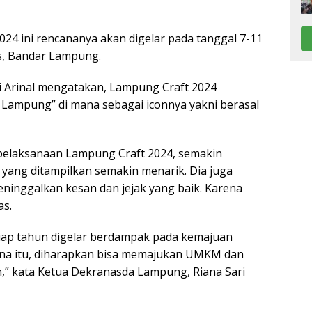
24 ini rencananya akan digelar pada tanggal 7-11
s, Bandar Lampung.
 Arinal mengatakan, Lampung Craft 2024
 Lampung” di mana sebagai iconnya yakni berasal
pelaksanaan Lampung Craft 2024, semakin
yang ditampilkan semakin menarik. Dia juga
ninggalkan kesan dan jejak yang baik. Karena
as.
iap tahun digelar berdampak pada kemajuan
na itu, diharapkan bisa memajukan UMKM dan
 kata Ketua Dekranasda Lampung, Riana Sari