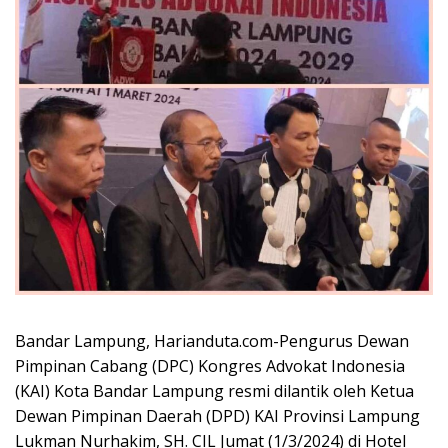
Bandar Lampung, Harianduta.com-Pengurus Dewan
Pimpinan Cabang (DPC) Kongres Advokat Indonesia
(KAI) Kota Bandar Lampung resmi dilantik oleh Ketua
Dewan Pimpinan Daerah (DPD) KAI Provinsi Lampung
Lukman Nurhakim, SH. CIL Jumat (1/3/2024) di Hotel