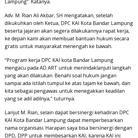
Lampung”. Katanya.
Adv. M. Rian Ali Akbar, SH mengatakan, setelah
dikukuhkan oleh Ketua, DPC KAI Kota Bandar Lampung
beserta jajaran akan segera dilakukannya rapat kerja,
ke depan kami akan membuat bantuan hukum secara
gratis untuk masyarakat menengah ke bawah.
“Program kerja DPC KAI kota Bandar Lampung
mengacu pada AD ART untuk menindaklanjuti langkah
yang akan dilakukan. Benahi soal hukum jangan
sampai ada istilah tumpul ke atas tajam ke bawah, dan
kita sebagai pengawas untuk menegakkan keadilan
yang se adil adilnya,” tuturnya.
Lanjut M. Rian, selain dapat bersinergi kehadiran DPC
KAI Kota Bandar Lampung dapat memperbesarkan
nama organisasi. Harapan saya bisa bersinergi dengan
DPD, DPP untuk membesarkan KAI, karena KAI ini