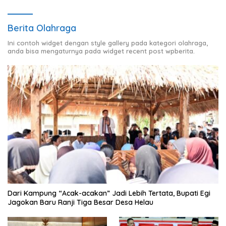
Berita Olahraga
Ini contoh widget dengan style gallery pada kategori olahraga,
anda bisa mengaturnya pada widget recent post wpberita.
Dari Kampung “Acak-acakan” Jadi Lebih Tertata, Bupati Egi
Jagokan Baru Ranji Tiga Besar Desa Helau