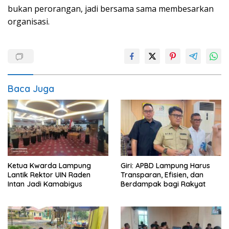
bukan perorangan, jadi bersama sama membesarkan
organisasi.
Baca Juga
Ketua Kwarda Lampung
Giri: APBD Lampung Harus
Lantik Rektor UIN Raden
Transparan, Efisien, dan
Intan Jadi Kamabigus
Berdampak bagi Rakyat