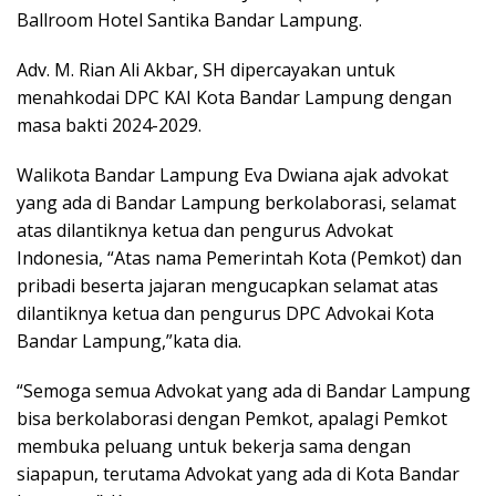
Ballroom Hotel Santika Bandar Lampung.
Adv. M. Rian Ali Akbar, SH dipercayakan untuk
menahkodai DPC KAI Kota Bandar Lampung dengan
masa bakti 2024-2029.
Walikota Bandar Lampung Eva Dwiana ajak advokat
yang ada di Bandar Lampung berkolaborasi, selamat
atas dilantiknya ketua dan pengurus Advokat
Indonesia, “Atas nama Pemerintah Kota (Pemkot) dan
pribadi beserta jajaran mengucapkan selamat atas
dilantiknya ketua dan pengurus DPC Advokai Kota
Bandar Lampung,”kata dia.
“Semoga semua Advokat yang ada di Bandar Lampung
bisa berkolaborasi dengan Pemkot, apalagi Pemkot
membuka peluang untuk bekerja sama dengan
siapapun, terutama Advokat yang ada di Kota Bandar