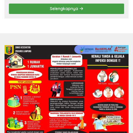
Selengkapnya