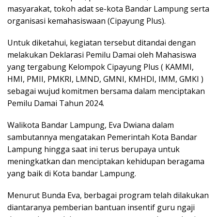
masyarakat, tokoh adat se-kota Bandar Lampung serta
organisasi kemahasiswaan (Cipayung Plus).
Untuk diketahui, kegiatan tersebut ditandai dengan
melakukan Deklarasi Pemilu Damai oleh Mahasiswa
yang tergabung Kelompok Cipayung Plus ( KAMMI,
HMI, PMII, PMKRI, LMND, GMNI, KMHDI, IMM, GMKI )
sebagai wujud komitmen bersama dalam menciptakan
Pemilu Damai Tahun 2024.
Walikota Bandar Lampung, Eva Dwiana dalam
sambutannya mengatakan Pemerintah Kota Bandar
Lampung hingga saat ini terus berupaya untuk
meningkatkan dan menciptakan kehidupan beragama
yang baik di Kota bandar Lampung.
Menurut Bunda Eva, berbagai program telah dilakukan
diantaranya pemberian bantuan insentif guru ngaji