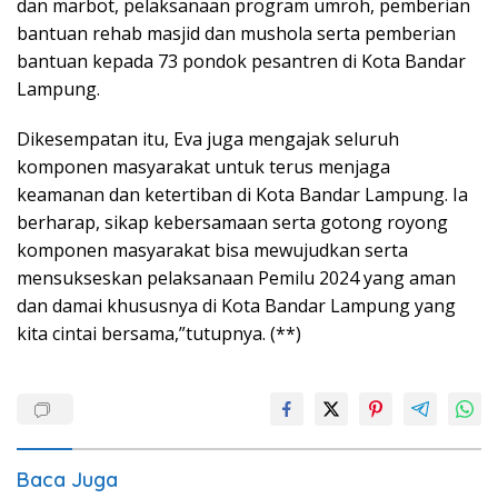
dan marbot, pelaksanaan program umroh, pemberian
bantuan rehab masjid dan mushola serta pemberian
bantuan kepada 73 pondok pesantren di Kota Bandar
Lampung.
Dikesempatan itu, Eva juga mengajak seluruh
komponen masyarakat untuk terus menjaga
keamanan dan ketertiban di Kota Bandar Lampung. Ia
berharap, sikap kebersamaan serta gotong royong
komponen masyarakat bisa mewujudkan serta
mensukseskan pelaksanaan Pemilu 2024 yang aman
dan damai khususnya di Kota Bandar Lampung yang
kita cintai bersama,”tutupnya. (**)
Baca Juga