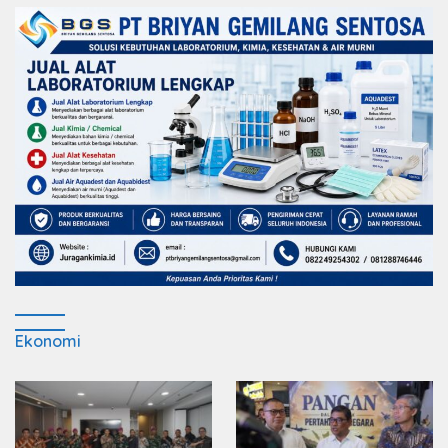
Ekonomi