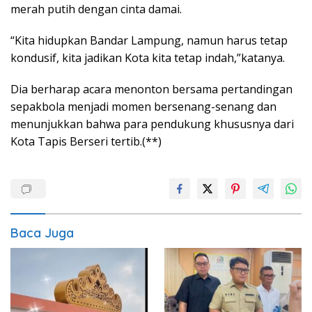
merah putih dengan cinta damai.
“Kita hidupkan Bandar Lampung, namun harus tetap
kondusif, kita jadikan Kota kita tetap indah,”katanya.
Dia berharap acara menonton bersama pertandingan
sepakbola menjadi momen bersenang-senang dan
menunjukkan bahwa para pendukung khususnya dari
Kota Tapis Berseri tertib.(**)
Baca Juga