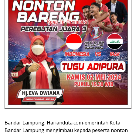
Bandar Lampung, Harianduta.com-emerintah Kota
Bandar Lampung mengimbau kepada peserta nonton