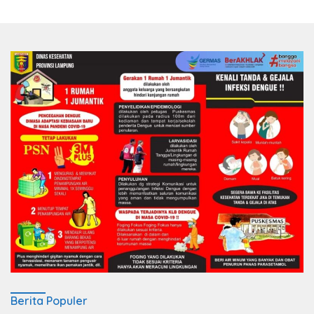
Berita Populer