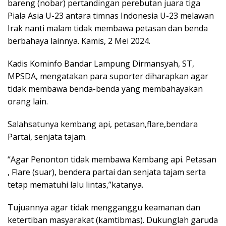
bareng (nobar) pertandingan perebutan juara tiga
Piala Asia U-23 antara timnas Indonesia U-23 melawan
Irak nanti malam tidak membawa petasan dan benda
berbahaya lainnya. Kamis, 2 Mei 2024.
Kadis Kominfo Bandar Lampung Dirmansyah, ST,
MPSDA, mengatakan para suporter diharapkan agar
tidak membawa benda-benda yang membahayakan
orang lain.
Salahsatunya kembang api, petasan,flare,bendara
Partai, senjata tajam.
“Agar Penonton tidak membawa Kembang api. Petasan
, Flare (suar), bendera partai dan senjata tajam serta
tetap mematuhi lalu lintas,”katanya.
Tujuannya agar tidak mengganggu keamanan dan
ketertiban masyarakat (kamtibmas). Dukunglah garuda