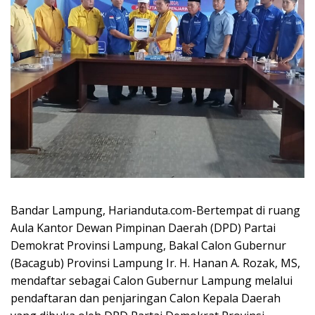
Bandar Lampung, Harianduta.com-Bertempat di ruang
Aula Kantor Dewan Pimpinan Daerah (DPD) Partai
Demokrat Provinsi Lampung, Bakal Calon Gubernur
(Bacagub) Provinsi Lampung Ir. H. Hanan A. Rozak, MS,
mendaftar sebagai Calon Gubernur Lampung melalui
pendaftaran dan penjaringan Calon Kepala Daerah