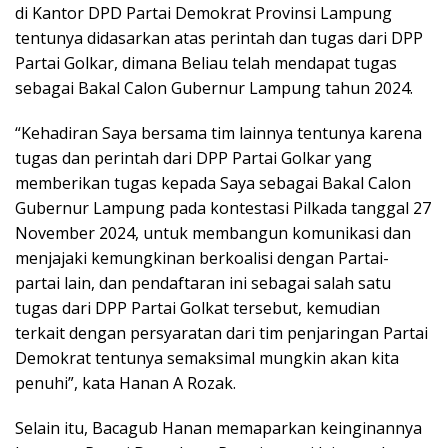
di Kantor DPD Partai Demokrat Provinsi Lampung
tentunya didasarkan atas perintah dan tugas dari DPP
Partai Golkar, dimana Beliau telah mendapat tugas
sebagai Bakal Calon Gubernur Lampung tahun 2024.
“Kehadiran Saya bersama tim lainnya tentunya karena
tugas dan perintah dari DPP Partai Golkar yang
memberikan tugas kepada Saya sebagai Bakal Calon
Gubernur Lampung pada kontestasi Pilkada tanggal 27
November 2024, untuk membangun komunikasi dan
menjajaki kemungkinan berkoalisi dengan Partai-
partai lain, dan pendaftaran ini sebagai salah satu
tugas dari DPP Partai Golkat tersebut, kemudian
terkait dengan persyaratan dari tim penjaringan Partai
Demokrat tentunya semaksimal mungkin akan kita
penuhi”, kata Hanan A Rozak.
Selain itu, Bacagub Hanan memaparkan keinginannya