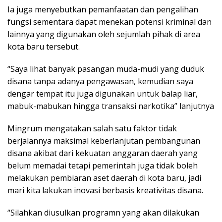
Ia juga menyebutkan pemanfaatan dan pengalihan
fungsi sementara dapat menekan potensi kriminal dan
lainnya yang digunakan oleh sejumlah pihak di area
kota baru tersebut.
“Saya lihat banyak pasangan muda-mudi yang duduk
disana tanpa adanya pengawasan, kemudian saya
dengar tempat itu juga digunakan untuk balap liar,
mabuk-mabukan hingga transaksi narkotika” lanjutnya
Mingrum mengatakan salah satu faktor tidak
berjalannya maksimal keberlanjutan pembangunan
disana akibat dari kekuatan anggaran daerah yang
belum memadai tetapi pemerintah juga tidak boleh
melakukan pembiaran aset daerah di kota baru, jadi
mari kita lakukan inovasi berbasis kreativitas disana.
“Silahkan diusulkan programn yang akan dilakukan