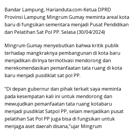
Bandar Lampung, Harianduta.com-Ketua DPRD
Provinsi Lampung Mingrum Gumay meminta areal kota
baru di fungsikan sementara menjadi Pusat Pendidikan
dan Pelatihan Sat Pol PP. Selasa (30/04/2024)
Mingrum Gumay menyebutkan bahwa kritik publik
terhadap mangkraknya pembangunan di kota baru
menjadikan dirinya termotivasi mendorong dan
merekomendasikan pemanfaatan tata ruang di kota
baru menjadi pusdiklat sat pol PP.
“Di depan gubernur dan pihak terkait saya meminta
pada kesempatan kali ini untuk mendorong dan
mewujudkan pemanfaatan tata ruang kotabaru
menjadi pusdiklat Satpol PP, selain menjadikan pusat
pelatihan Sat Pol PP juga bisa di fungsikan untuk
menjaga aset daerah disana,”ujar Mingrum