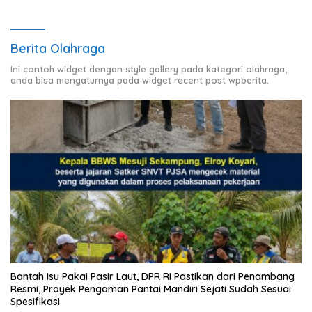
Berita Olahraga
Ini contoh widget dengan style gallery pada kategori olahraga,
anda bisa mengaturnya pada widget recent post wpberita.
Bantah Isu Pakai Pasir Laut, DPR RI Pastikan dari Penambang
Resmi, Proyek Pengaman Pantai Mandiri Sejati Sudah Sesuai
Spesifikasi