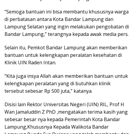
“Semoga bantuan ini bisa membantu khususnya warga
di perbatasan antara Kota Bandar Lampung dan
Lampung Selatan yang ingin melakukan pengobatan di
Bandar Lampung,” terangnya kepada awak media pers.
Selain itu, Pemkot Bandar Lampung akan memberikan
bantuan untuk kelengkapan peralatan kesehatan di
Klinik UIN Raden Intan.
“Kita juga insya Allah akan memberikan bantuan untuk
kelengkapan peralatan yang di butuhkan klinik
tersebut sebesar Rp 500 juta,” katanya.
Disisi lain Rektor Universitas Negeri (UIN) RIL, Prof H
Wan Jamaluddin Z PhD ,mengatakan terima kasih yang
sebesar besar nya kepada Pemerintah Kota Bandar
Lampung,Khususnya Kepada Walikota Bandar