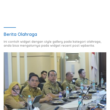
Bersih
Berita Olahraga
Ini contoh widget dengan style gallery pada kategori olahraga,
anda bisa mengaturnya pada widget recent post wpberita.