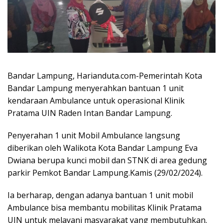
Bandar Lampung, Harianduta.com-Pemerintah Kota
Bandar Lampung menyerahkan bantuan 1 unit
kendaraan Ambulance untuk operasional Klinik
Pratama UIN Raden Intan Bandar Lampung.
Penyerahan 1 unit Mobil Ambulance langsung
diberikan oleh Walikota Kota Bandar Lampung Eva
Dwiana berupa kunci mobil dan STNK di area gedung
parkir Pemkot Bandar Lampung.Kamis (29/02/2024).
Ia berharap, dengan adanya bantuan 1 unit mobil
Ambulance bisa membantu mobilitas Klinik Pratama
UIN untuk melayani masyarakat yang membutuhkan.