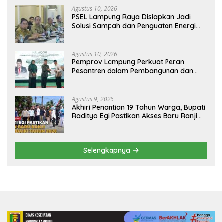
Agustus 10, 2026
PSEL Lampung Raya Disiapkan Jadi
Solusi Sampah dan Penguatan Energi
Daerah
Agustus 10, 2026
Pemprov Lampung Perkuat Peran
Pesantren dalam Pembangunan dan
Pengembangan SDM
Agustus 9, 2026
Akhiri Penantian 19 Tahun Warga, Bupati
Radityo Egi Pastikan Akses Baru Ranji
Diperbaiki Tahun Ini
Selengkapnya