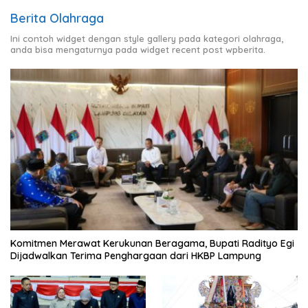
Berita Olahraga
Ini contoh widget dengan style gallery pada kategori olahraga,
anda bisa mengaturnya pada widget recent post wpberita.
Komitmen Merawat Kerukunan Beragama, Bupati Radityo Egi
Dijadwalkan Terima Penghargaan dari HKBP Lampung