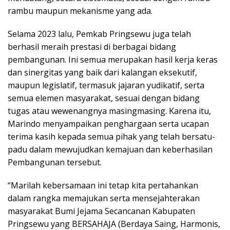
rambu maupun mekanisme yang ada.
Selama 2023 lalu, Pemkab Pringsewu juga telah
berhasil meraih prestasi di berbagai bidang
pembangunan. Ini semua merupakan hasil kerja keras
dan sinergitas yang baik dari kalangan eksekutif,
maupun legislatif, termasuk jajaran yudikatif, serta
semua elemen masyarakat, sesuai dengan bidang
tugas atau wewenangnya masingmasing. Karena itu,
Marindo menyampaikan penghargaan serta ucapan
terima kasih kepada semua pihak yang telah bersatu-
padu dalam mewujudkan kemajuan dan keberhasilan
Pembangunan tersebut.
“Marilah kebersamaan ini tetap kita pertahankan
dalam rangka memajukan serta mensejahterakan
masyarakat Bumi Jejama Secancanan Kabupaten
Pringsewu yang BERSAHAJA (Berdaya Saing, Harmonis,