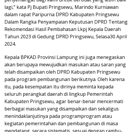
lagi,” kata Pj Bupati Pringsewu, Marindo Kurniawan
dalam rapat Paripurna DPRD Kabupaten Pringsewu
Dalam Rangka Penyampaian Keputusan DPRD Tentang
Rekomendasi Hasil Pembahasan Lkpj Kepala Daerah
Tahun 2023 di Gedung DPRD Pringsewu, Selasa30 April
2024.
Kepala BPKAD Provinsi Lampung ini juga menegaskan
akan berupaya mewujudkan masukan atau saran yang
telah disampaikan oleh DPRD Kabupaten Pringsewu
pada program pembangunan berikutnya. Oleh karena
itu, pada kesempatan itu dirinya meminta kepada
seluruh perangkat daerah di lingkup Pemerintah
Kabupaten Pringsewu, agar benar-benar mencermati
berbagai masukan yang disampaikan dan sekaligus
menindaklanjutinya pada programprogram atau
kegiatan pemerintahan dan pembangunan di masa
mendatang, secara sistematis, sesuai dengan rambu-