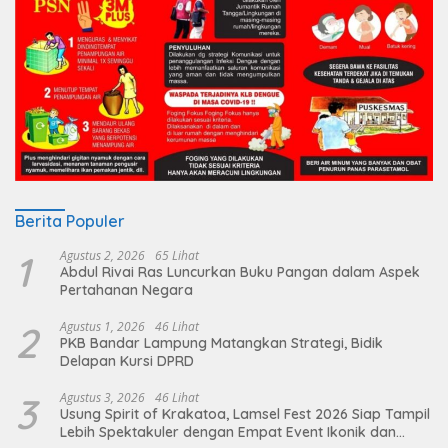
Berita Populer
1
Agustus 2, 2026
65 Lihat
Abdul Rivai Ras Luncurkan Buku Pangan dalam Aspek
Pertahanan Negara
2
Agustus 1, 2026
46 Lihat
PKB Bandar Lampung Matangkan Strategi, Bidik
Delapan Kursi DPRD
3
Agustus 3, 2026
46 Lihat
Usung Spirit of Krakatoa, Lamsel Fest 2026 Siap Tampil
Lebih Spektakuler dengan Empat Event Ikonik dan