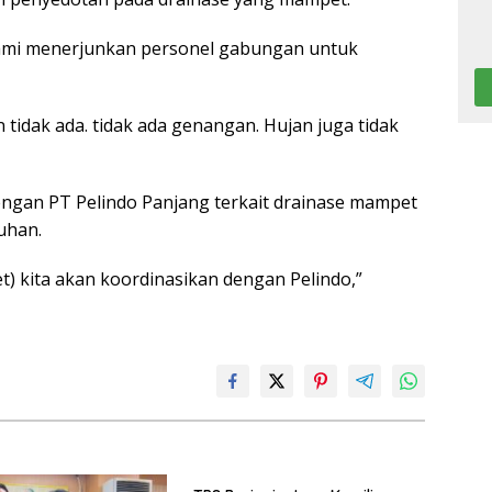
 kami menerjunkan personel gabungan untuk
lan tidak ada. tidak ada genangan. Hujan juga tidak
ngan PT Pelindo Panjang terkait drainase mampet
uhan.
t) kita akan koordinasikan dengan Pelindo,”