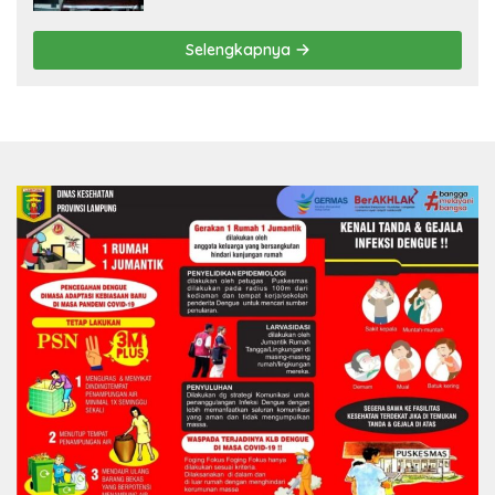
Selengkapnya