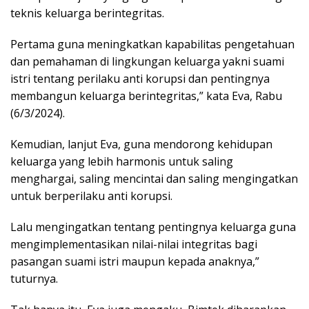
teknis keluarga berintegritas.
Pertama guna meningkatkan kapabilitas pengetahuan
dan pemahaman di lingkungan keluarga yakni suami
istri tentang perilaku anti korupsi dan pentingnya
membangun keluarga berintegritas,” kata Eva, Rabu
(6/3/2024).
Kemudian, lanjut Eva, guna mendorong kehidupan
keluarga yang lebih harmonis untuk saling
menghargai, saling mencintai dan saling mengingatkan
untuk berperilaku anti korupsi.
Lalu mengingatkan tentang pentingnya keluarga guna
mengimplementasikan nilai-nilai integritas bagi
pasangan suami istri maupun kepada anaknya,”
tuturnya.