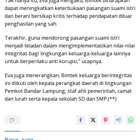
Tak hanya itu, Eva juga mengaku, Bimtek diharapkan
dapat meningkatkan keterbukaan pasangan suami istri
dan berani bersikap kritis terhadap pendapatan diluar
penghasilan yang sah.
Terakhir, guna mendorong pasangan suami istri
menjadi teladan dalam mengimplementasikan nilai-nilai
integritas bagi lingkungan keluarga-keluarga lainnya
untuk berperilaku anti korupsi,” ucapnya.
Eva juga menerangkan, Bimtek keluarga berintegritas
ini diikuti oleh kepala perangkat daerah di lingkungan
Pemkot Bandar Lampung, staf ahli pemerintah, camat
dan lurah serta kepala sekolah SD dan SMP.(**)
Baca Juga