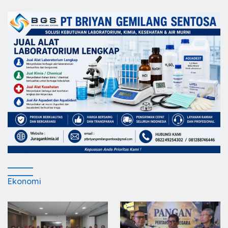
Ekonomi