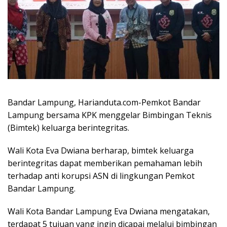
Bandar Lampung, Harianduta.com-Pemkot Bandar
Lampung bersama KPK menggelar Bimbingan Teknis
(Bimtek) keluarga berintegritas.
Wali Kota Eva Dwiana berharap, bimtek keluarga
berintegritas dapat memberikan pemahaman lebih
terhadap anti korupsi ASN di lingkungan Pemkot
Bandar Lampung.
Wali Kota Bandar Lampung Eva Dwiana mengatakan,
terdapat 5 tujuan yang ingin dicapai melalui bimbingan