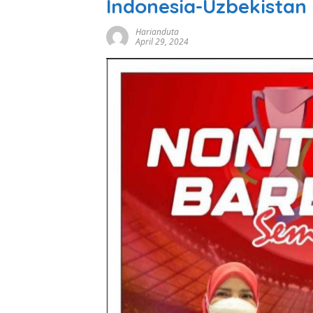
Indonesia-Uzbekistan
Harianduta
April 29, 2024