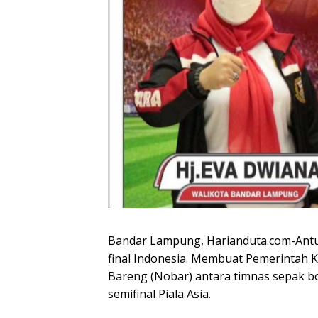
Bandar Lampung, Harianduta.com-Ant
final Indonesia. Membuat Pemerintah
Bareng (Nobar) antara timnas sepak bo
semifinal Piala Asia.