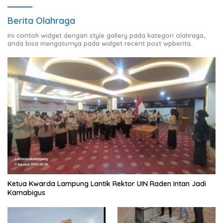
Berita Olahraga
Ini contoh widget dengan style gallery pada kategori olahraga,
anda bisa mengaturnya pada widget recent post wpberita.
Ketua Kwarda Lampung Lantik Rektor UIN Raden Intan Jadi
Kamabigus