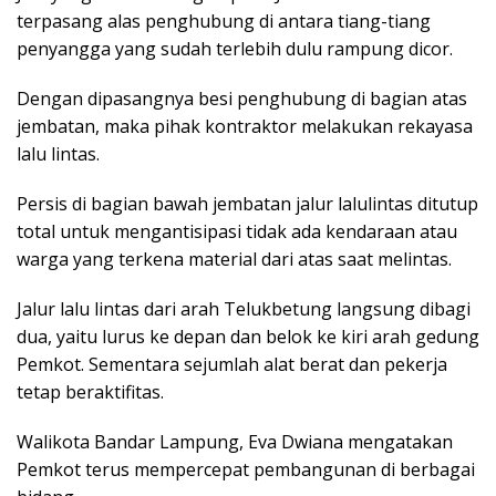
terpasang alas penghubung di antara tiang-tiang
penyangga yang sudah terlebih dulu rampung dicor.
Dengan dipasangnya besi penghubung di bagian atas
jembatan, maka pihak kontraktor melakukan rekayasa
lalu lintas.
Persis di bagian bawah jembatan jalur lalulintas ditutup
total untuk mengantisipasi tidak ada kendaraan atau
warga yang terkena material dari atas saat melintas.
Jalur lalu lintas dari arah Telukbetung langsung dibagi
dua, yaitu lurus ke depan dan belok ke kiri arah gedung
Pemkot. Sementara sejumlah alat berat dan pekerja
tetap beraktifitas.
Walikota Bandar Lampung, Eva Dwiana mengatakan
Pemkot terus mempercepat pembangunan di berbagai