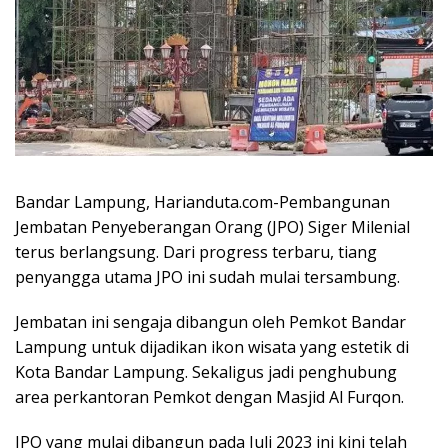
Bandar Lampung, Harianduta.com-Pembangunan
Jembatan Penyeberangan Orang (JPO) Siger Milenial
terus berlangsung. Dari progress terbaru, tiang
penyangga utama JPO ini sudah mulai tersambung.
Jembatan ini sengaja dibangun oleh Pemkot Bandar
Lampung untuk dijadikan ikon wisata yang estetik di
Kota Bandar Lampung. Sekaligus jadi penghubung
area perkantoran Pemkot dengan Masjid Al Furqon.
JPO yang mulai dibangun pada Juli 2023 ini kini telah