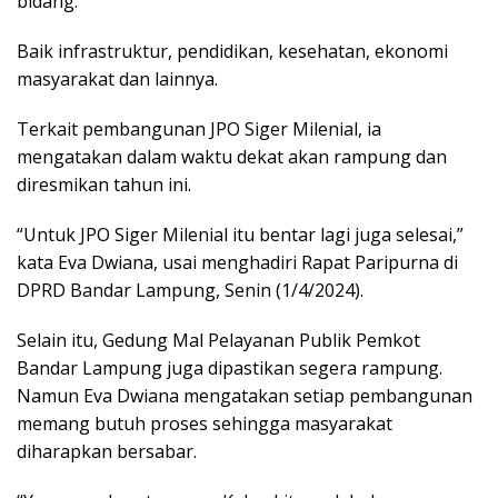
bidang.
Baik infrastruktur, pendidikan, kesehatan, ekonomi
masyarakat dan lainnya.
Terkait pembangunan JPO Siger Milenial, ia
mengatakan dalam waktu dekat akan rampung dan
diresmikan tahun ini.
“Untuk JPO Siger Milenial itu bentar lagi juga selesai,”
kata Eva Dwiana, usai menghadiri Rapat Paripurna di
DPRD Bandar Lampung, Senin (1/4/2024).
Selain itu, Gedung Mal Pelayanan Publik Pemkot
Bandar Lampung juga dipastikan segera rampung.
Namun Eva Dwiana mengatakan setiap pembangunan
memang butuh proses sehingga masyarakat
diharapkan bersabar.