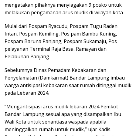
mengatakan pihaknya menyiagakan 9 posko untuk
melakukan pengamanan arus mudik di wilayah kota.
Mulai dari Pospam Ryacudu, Pospam Tugu Raden
Intan, Pospam Kemiling, Pos pam Bambu Kuning,
Pospam Baruna Panjang, Pospam Sukamaju, Pos
pelayanan Terminal Raja Basa, Ramayan dan
Pelabuhan Panjang.
Sebelumnya Dinas Pemadam Kebakaran dan
Penyelamatan (Damkarmat) Bandar Lampung imbau
warga antisipasi kebakaran saat rumah ditinggal mudik
pada Lebaran 2024.
“Mengantisipasi arus mudik lebaran 2024 Pemkot
Bandar Lampung sesuai apa yang disampaikan Ibu
Wali Kota untuk senantiasa waspada apabila
meninggalkan rumah untuk mudik,” ujar Kadis