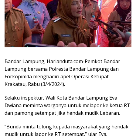
Bandar Lampung, Harianduta.com-Pemkot Bandar
Lampung bersama Polresta Bandar Lampung dan
Forkopimda menghadiri apel Operasi Ketupat
Krakatau, Rabu (3/4/2024).
Selaku inspektur, Wali Kota Bandar Lampung Eva
Dwiana meminta warganya untuk melapor ke ketua RT
dan pamong setempat jika hendak mudik Lebaran.
“Bunda minta tolong kepada masyarakat yang hendak
mudik untuk lapor ke RT setempat,” ujar Eva.