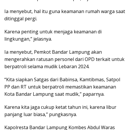
Ia menyebut, hal itu guna keamanan rumah warga saat
ditinggal pergi.
Karena penting untuk menjaga keamanan di
lingkungan,” jelasnya.
Ia menyebut, Pemkot Bandar Lampung akan
mengerahkan ratusan personel dari OPD terkait untuk
berpatroli selama mudik Lebaran 2024.
“Kita siapkan Satgas dari Babinsa, Kamtibmas, Satpol
PP dan RT untuk berpatroli memastikan keamanan
Kota Bandar Lampung saat mudik,” paparnya.
Karena kita jaga cukup ketat tahun ini, karena libur
panjang luar biasa,” pungkasnya.
Kapolresta Bandar Lampung Kombes Abdul Waras