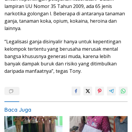
lampiran UU Nomor 35 Tahun 2009, ada 65 jenis
narkotika golongan I. Beberapa di antaranya tanaman
ganja, tanaman koka, opium, kokaina, heroina dan
lainnya.
“Legalisasi ganja disinyalir hanya untuk kepentingan
kelompok tertentu yang berusaha merusak mental
bangsa khususnya generasi muda, karena lebih
banyak dampak buruk dan risiko yang ditimbulkan
daripada manfaatnya”, tegas Tony.
Baca Juga