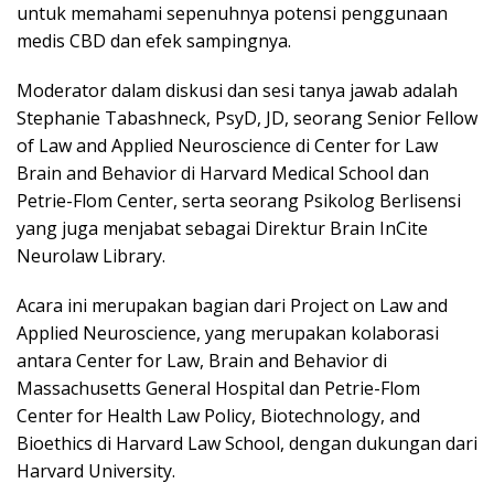
untuk memahami sepenuhnya potensi penggunaan
medis CBD dan efek sampingnya.
Moderator dalam diskusi dan sesi tanya jawab adalah
Stephanie Tabashneck, PsyD, JD, seorang Senior Fellow
of Law and Applied Neuroscience di Center for Law
Brain and Behavior di Harvard Medical School dan
Petrie-Flom Center, serta seorang Psikolog Berlisensi
yang juga menjabat sebagai Direktur Brain InCite
Neurolaw Library.
Acara ini merupakan bagian dari Project on Law and
Applied Neuroscience, yang merupakan kolaborasi
antara Center for Law, Brain and Behavior di
Massachusetts General Hospital dan Petrie-Flom
Center for Health Law Policy, Biotechnology, and
Bioethics di Harvard Law School, dengan dukungan dari
Harvard University.