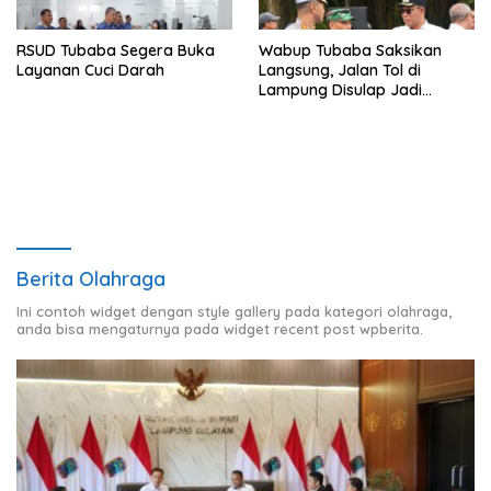
RSUD Tubaba Segera Buka
Wabup Tubaba Saksikan
Layanan Cuci Darah
Langsung, Jalan Tol di
Lampung Disulap Jadi
Runway Darurat
Berita Olahraga
Ini contoh widget dengan style gallery pada kategori olahraga,
anda bisa mengaturnya pada widget recent post wpberita.