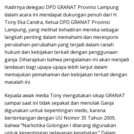
Hadirnya delegasi DPD GRANAT Provinsi Lampung
dalam acara ini mendapat dukungan penuh dari H.
Tony Eka Candra, Ketua DPD GRANAT Provinsi
Lampung, yang melihat kehadiran mereka sebagai
langkah penting dalam memahami dan merespons
perubahan-perubahan yang terjadi dalam ranah
hukum dan kebijakan terkait dengan penggunaan
ganja. Diharapkan bahwa pengalaman ini akan menjadi
landasan bagi upaya-upaya lebih lanjut dalam
memajukan pemahaman dan kebijakan terkait dengan
masalah ini.
Kepada awak media Tony mengatakan sikap GRANAT
sampai saat ini tidak sepakat dan menolak Ganja
digunakan untuk kepentingan medis, karena
bertentangan dengan UU Nomor 35 Tahun 2009,
bahwa “Narkotika Golongan I dilarang digunakan
untuk kepentingan pelayanan kesehatan.” Dalam