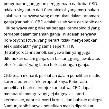
pengobatan gangguan penggunaan narkoba. CBD
adalah singkatan dari Cannabidiol, yang merupakan
salah satu senyawa yang ditemukan dalam tanaman
ganja (cannabis). CBD adalah salah satu dari lebih dari
100 senyawa yang dikenal sebagai cannabinoid yang
terdapat dalam tanaman ganja. Ini adalah senyawa
non-psychoactive, yang berarti tidak menyebabkan
efek psikoaktif yang sama seperti THC
(tetrahydrocannabinol), senyawa lain yang juga
ditemukan dalam ganja dan bertanggung jawab atas
efek “mabuk” yang biasa terkait dengan ganja.
CBD telah menarik perhatian dalam penelitian medis
karena potensi efek terapeutiknya. Beberapa
penelitian telah menunjukkan bahwa CBD dapat
membantu mengurangi gejala-gejala seperti
kecemasan, depresi, nyeri kronis, dan bahkan epilepsi.
Namun, lebih banyak penelitian masih diperlukan