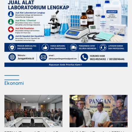
Ekonomi