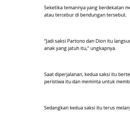
Seketika temannya yang berdekatan me
atau tercebur di bendungan tersebut.
“Jadi saksi Partono dan Dion itu lang
anak yang jatuh itu,” ungkapnya.
Saat diperjalanan, kedua saksi itu b
peristiwa itu dan meminta untuk memb
Sedangkan kedua saksi itu terus melan