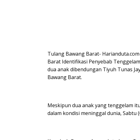
Tulang Bawang Barat- Harianduta.co
Barat Identifikasi Penyebab Tenggela
dua anak dibendungan Tiyuh Tunas Ja
Bawang Barat.
Meskipun dua anak yang tenggelam itu
dalam kondisi meninggal dunia, Sabtu (