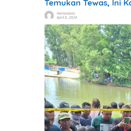
Temukan Tewas, Ini 
Harianduta
April 6, 2024