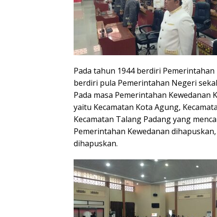
Pada tahun 1944 berdiri Pemerintahan
berdiri pula Pemerintahan Negeri sek
Pada masa Pemerintahan Kewedanan K
yaitu Kecamatan Kota Agung, Kecamat
Kecamatan Talang Padang yang menca
Pemerintahan Kewedanan dihapuskan, 
dihapuskan.