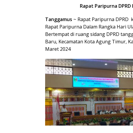
Rapat Paripurna DPRD
Tanggamus
~ Rapat Paripurna DPRD 
Rapat Paripurna Dalam Rangka Hari U
Bertempat di ruang sidang DPRD tangg
Baru, Kecamatan Kota Agung Timur, K
Maret 2024