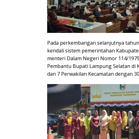
Pada perkembangan selanjutnya tahu
kendali sistem pemerintahan Kabupat
menteri Dalam Negeri Nomor 114/1979 
Pembantu Bupati Lampung Selatan di K
dan 7 Perwakilan Kecamatan dengan 30