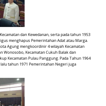
 Kecamatan dan Kewedanan, serta pada tahun 1953
aligus menghapus Pemerintahan Adat atau Marga.
ota Agung mengkoordinir 4 wilayah Kecamatan
an Wonosobo, Kecamatan Cukuh Balak dan
kup Kecamatan Pulau Panggung. Pada Tahun 1964
lalu tahun 1971 Pemerintahan Negeri juga