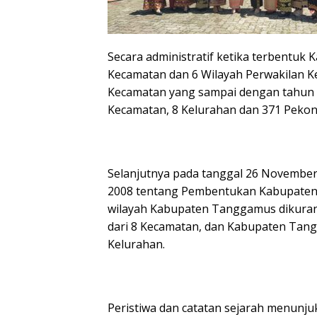
Secara administratif ketika terbentuk 
Kecamatan dan 6 Wilayah Perwakilan 
Kecamatan yang sampai dengan tahun
Kecamatan, 8 Kelurahan dan 371 Pekon
Selanjutnya pada tanggal 26 Novembe
2008 tentang Pembentukan Kabupaten 
wilayah Kabupaten Tanggamus dikurang
dari 8 Kecamatan, dan Kabupaten Tang
Kelurahan.
Peristiwa dan catatan sejarah menunj