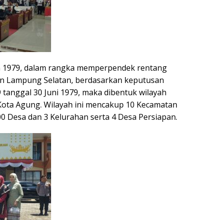
n 1979, dalam rangka memperpendek rentang
en Lampung Selatan, berdasarkan keputusan
tanggal 30 Juni 1979, maka dibentuk wilayah
ota Agung. Wilayah ini mencakup 10 Kecamatan
0 Desa dan 3 Kelurahan serta 4 Desa Persiapan.