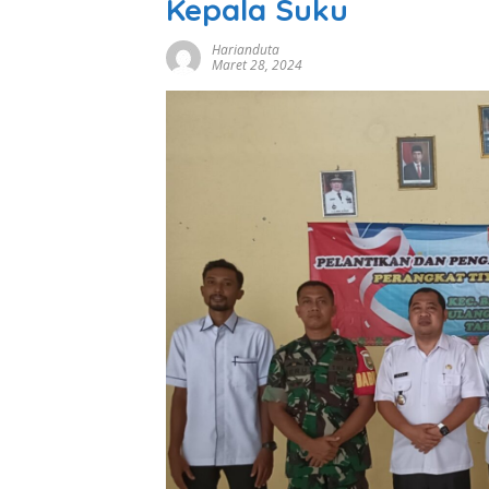
Kepala Suku
Harianduta
Maret 28, 2024