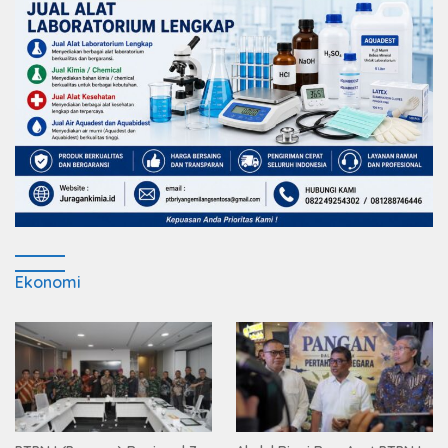
Ekonomi