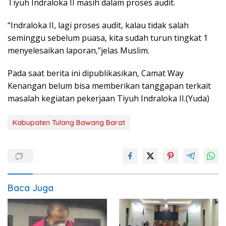
Tiyuh Indraloka II masih dalam proses audit.
“Indraloka II, lagi proses audit, kalau tidak salah
seminggu sebelum puasa, kita sudah turun tingkat 1
menyelesaikan laporan,”jelas Muslim.
Pada saat berita ini dipublikasikan, Camat Way
Kenangan belum bisa memberikan tanggapan terkait
masalah kegiatan pekerjaan Tiyuh Indraloka II.(Yuda)
Kabupaten Tulang Bawang Barat
Baca Juga