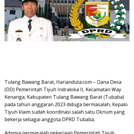
Tulang Bawang Barat, Harianduta.com – Dana Desa
(DD) Pemerintah Tiyuh Indraloka II, Kecamatan Way
Kenanga, Kabupaten Tulang Bawang Barat (Tubaba)
pada tahun anggaran 2023 diduga bermasalah, Kepalo
Tiyuh klaim sudah koordinasi salah satu Oknum yang
bekerja sebagai anggota DPRD Tubaba.
Adanya permasalah pekerjaan Pemerintah Tiyuh