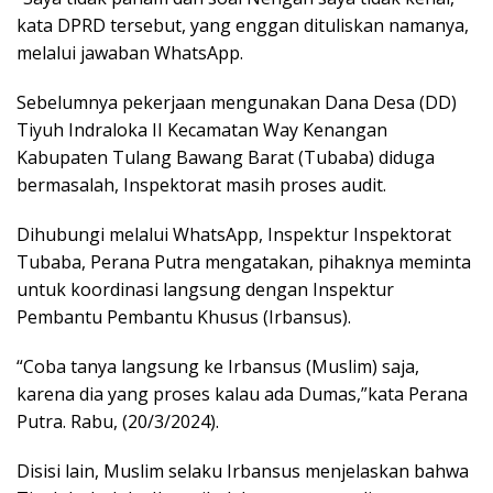
kata DPRD tersebut, yang enggan dituliskan namanya,
melalui jawaban WhatsApp.
Sebelumnya pekerjaan mengunakan Dana Desa (DD)
Tiyuh Indraloka II Kecamatan Way Kenangan
Kabupaten Tulang Bawang Barat (Tubaba) diduga
bermasalah, Inspektorat masih proses audit.
Dihubungi melalui WhatsApp, Inspektur Inspektorat
Tubaba, Perana Putra mengatakan, pihaknya meminta
untuk koordinasi langsung dengan Inspektur
Pembantu Pembantu Khusus (Irbansus).
“Coba tanya langsung ke Irbansus (Muslim) saja,
karena dia yang proses kalau ada Dumas,”kata Perana
Putra. Rabu, (20/3/2024).
Disisi lain, Muslim selaku Irbansus menjelaskan bahwa