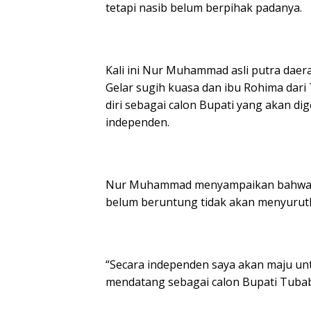
tetapi nasib belum berpihak padanya.
Kali ini Nur Muhammad asli putra daer
Gelar sugih kuasa dan ibu Rohima dar
diri sebagai calon Bupati yang akan d
independen.
Nur Muhammad menyampaikan bahwa dir
belum beruntung tidak akan menyurut
“Secara independen saya akan maju unt
mendatang sebagai calon Bupati Tuba