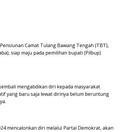
-Pensiunan Camat Tulang Bawang Tengah (TBT),
), siap maju pada pemilihan bupati (Pilbup)
 kembali mengabdikan diri kepada masyarakat
tif yang baru saja lewat dirinya belum beruntung
ya.
2024 mencalonkan diri melalui Partai Demokrat, akan