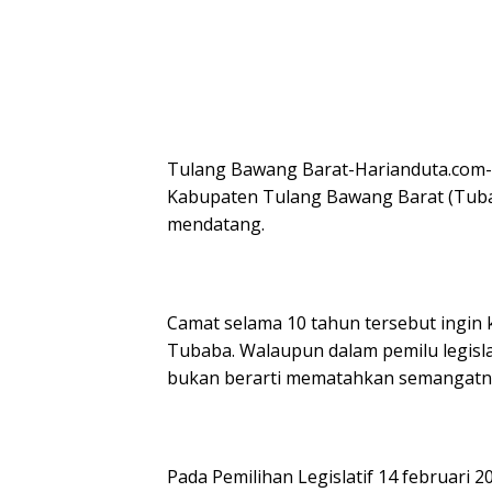
Tulang Bawang Barat-Harianduta.com
Kabupaten Tulang Bawang Barat (Tubaba
mendatang.
Camat selama 10 tahun tersebut ingin
Tubaba. Walaupun dalam pemilu legisla
bukan berarti mematahkan semangatn
Pada Pemilihan Legislatif 14 februari 