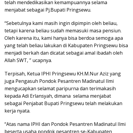
telah mendedikasikan kemampuannya selama
menjabat sebagai Pj.Bupati Pringsewu.
“Sebetulnya kami masih ingin dipimpin oleh beliau,
tetapi karena beliau sudah memasuki masa pensiun.
Oleh karena itu, kami hanya bisa berdoa semoga apa
yang telah beliau lakukan di Kabupaten Pringsewu bisa
menjadi berkah dan dicatat sebagai amal ibadah oleh
Allah SWT, ” ucapnya.
Terpisah, Ketua IPHI Pringsewu KH.M.Nur Aziz yang
juga Pengasuh Pondok Pesantren Madinatul Ilmi
mengucapkan selamat paripurna dan terimakasih
kepada Adi Erlansyah, dimana selama menjabat
sebagai Penjabat Bupati Pringsewu telah melakukan
kerja nyata.
“Atas nama IPHI dan Pondok Pesantren Madinatul Ilmi
beserta usaha pondok pesantren se-Kabupaten