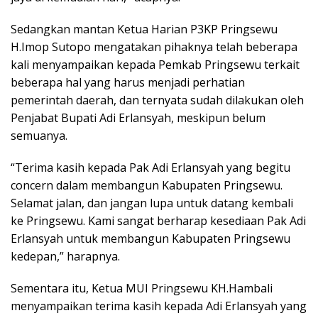
Sedangkan mantan Ketua Harian P3KP Pringsewu
H.Imop Sutopo mengatakan pihaknya telah beberapa
kali menyampaikan kepada Pemkab Pringsewu terkait
beberapa hal yang harus menjadi perhatian
pemerintah daerah, dan ternyata sudah dilakukan oleh
Penjabat Bupati Adi Erlansyah, meskipun belum
semuanya.
“Terima kasih kepada Pak Adi Erlansyah yang begitu
concern dalam membangun Kabupaten Pringsewu.
Selamat jalan, dan jangan lupa untuk datang kembali
ke Pringsewu. Kami sangat berharap kesediaan Pak Adi
Erlansyah untuk membangun Kabupaten Pringsewu
kedepan,” harapnya.
Sementara itu, Ketua MUI Pringsewu KH.Hambali
menyampaikan terima kasih kepada Adi Erlansyah yang