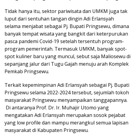
Tidak hanya itu, sektor pariwisata dan UMKM juga tak
luput dari sentuhan tangan dingin Adi Erlansyah
selama menjabat sebagai Pj. Bupati Pringsewu, dimana
banyak tempat wisata yang bangkit dari keterpurukan
pasca pandemi Covid-19 setelah tersentuh program-
program pemerintah. Termasuk UMKM, banyak spot-
spot kuliner baru yang muncul, sebut saja Maliosewu di
sepanjang jalur dari Tugu Gajah menuju arah Komplek
Pemkab Pringsewu.
Terkait kepemimpinan Adi Erlansyah sebagai Pj. Bupati
Pringsewu selama 2022-2024 tersebut, sejumlah tokoh
masyarakat Pringsewu menyampaikan tanggapannya.
Di antaranya Prof. Dr. Ir. Muhajir Utomo yang
mengatakan Adi Erlansyah merupakan sosok pejabat
yang low profile dan mampu merangkul semua lapisan
masyarakat di Kabupaten Pringsewu.