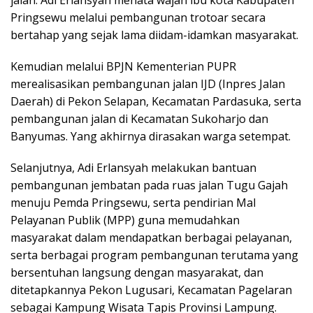
Pringsewu melalui pembangunan trotoar secara
bertahap yang sejak lama diidam-idamkan masyarakat.
Kemudian melalui BPJN Kementerian PUPR
merealisasikan pembangunan jalan IJD (Inpres Jalan
Daerah) di Pekon Selapan, Kecamatan Pardasuka, serta
pembangunan jalan di Kecamatan Sukoharjo dan
Banyumas. Yang akhirnya dirasakan warga setempat.
Selanjutnya, Adi Erlansyah melakukan bantuan
pembangunan jembatan pada ruas jalan Tugu Gajah
menuju Pemda Pringsewu, serta pendirian Mal
Pelayanan Publik (MPP) guna memudahkan
masyarakat dalam mendapatkan berbagai pelayanan,
serta berbagai program pembangunan terutama yang
bersentuhan langsung dengan masyarakat, dan
ditetapkannya Pekon Lugusari, Kecamatan Pagelaran
sebagai Kampung Wisata Tapis Provinsi Lampung.