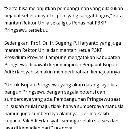
“Serta bisa melanjutkan pembangunan yang dilakukan
pejabat sebelumnya. Ini poin yang sangat bagus,” kata
mantan Rektor Unila sekaligus Penasihat P3KP
Pringsewu tersebut.
Sedangkan, Prof. Dr. Ir. Sugeng P. Haryanto yang juga
mantan Rektor Unila dan mantan Ketua P3KP
Presidium Provinsi Lampung mengatakan Kabupaten
Pringsewu di bawah kepemimpinan Penjabat Bupati
Adi Erlansyah semakin memperlihatkan kemajuannya.
“Untuk Bupati Pringsewu yang akan datang, ayo kita
bangun Pringsewu dengan segala potensi dan
sumberdaya yang ada. Pembangunan Pringsewu saat
ini sudah mulai maju, tidak hanya sumberdaya manusia
namun juga sumberdaya alamnya. Terima kasih
kepada Pak Adi Erlansyah, semoga selalu sukses dan
jaya di kemudian hari,” ucapnya.