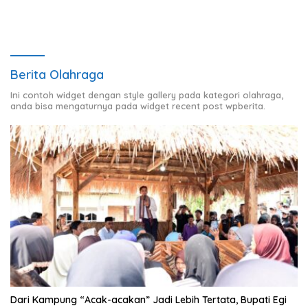
Berita Olahraga
Ini contoh widget dengan style gallery pada kategori olahraga,
anda bisa mengaturnya pada widget recent post wpberita.
Dari Kampung “Acak-acakan” Jadi Lebih Tertata, Bupati Egi