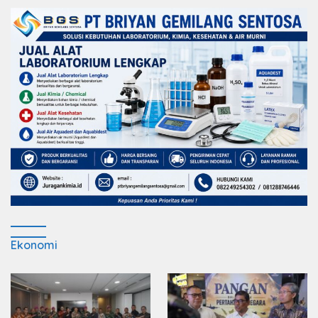
Ekonomi