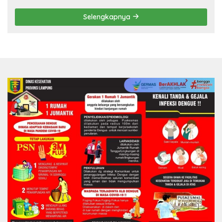
Sesuai Spesifikasi
Selengkapnya