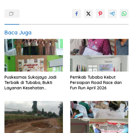
Baca Juga
Puskesmas Sukajaya Jadi
Pemkab Tubaba Kebut
Terbaik di Tubaba, Bukti
Persiapan Road Race dan
Layanan Kesehatan
Fun Run April 2026
Berkualitas