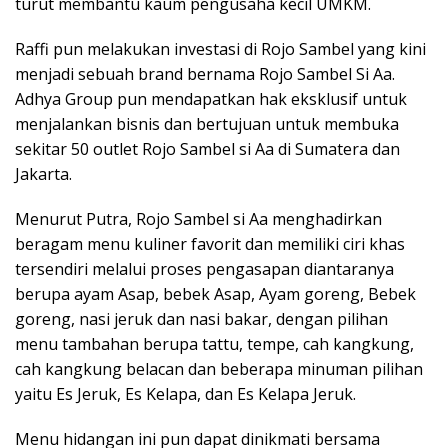
turut membantu kaum pengusaha kecil UMKM.
Raffi pun melakukan investasi di Rojo Sambel yang kini
menjadi sebuah brand bernama Rojo Sambel Si Aa.
Adhya Group pun mendapatkan hak eksklusif untuk
menjalankan bisnis dan bertujuan untuk membuka
sekitar 50 outlet Rojo Sambel si Aa di Sumatera dan
Jakarta.
Menurut Putra, Rojo Sambel si Aa menghadirkan
beragam menu kuliner favorit dan memiliki ciri khas
tersendiri melalui proses pengasapan diantaranya
berupa ayam Asap, bebek Asap, Ayam goreng, Bebek
goreng, nasi jeruk dan nasi bakar, dengan pilihan
menu tambahan berupa tattu, tempe, cah kangkung,
cah kangkung belacan dan beberapa minuman pilihan
yaitu Es Jeruk, Es Kelapa, dan Es Kelapa Jeruk.
Menu hidangan ini pun dapat dinikmati bersama