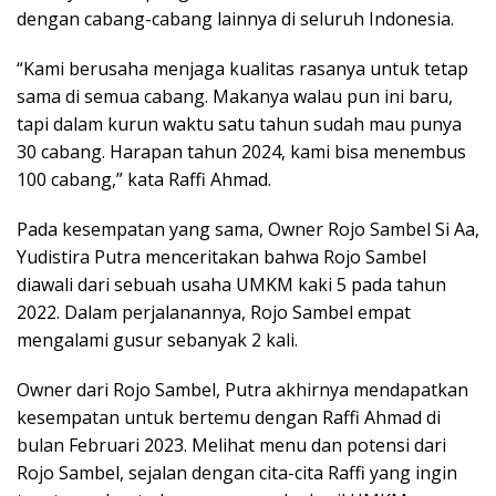
dengan cabang-cabang lainnya di seluruh Indonesia.
“Kami berusaha menjaga kualitas rasanya untuk tetap
sama di semua cabang. Makanya walau pun ini baru,
tapi dalam kurun waktu satu tahun sudah mau punya
30 cabang. Harapan tahun 2024, kami bisa menembus
100 cabang,” kata Raffi Ahmad.
Pada kesempatan yang sama, Owner Rojo Sambel Si Aa,
Yudistira Putra menceritakan bahwa Rojo Sambel
diawali dari sebuah usaha UMKM kaki 5 pada tahun
2022. Dalam perjalanannya, Rojo Sambel empat
mengalami gusur sebanyak 2 kali.
Owner dari Rojo Sambel, Putra akhirnya mendapatkan
kesempatan untuk bertemu dengan Raffi Ahmad di
bulan Februari 2023. Melihat menu dan potensi dari
Rojo Sambel, sejalan dengan cita-cita Raffi yang ingin