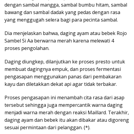
dengan sambal mangga, sambal bumbu hitam, sambal
bawang dan sambal dadak yang pedas dengan rasa
yang menggugah selera bagi para pecinta sambal.
Dia menjelaskan bahwa, daging ayam atau bebek Rojo
Sambel Si Aa berwarna merah karena melewati 4
proses pengolahan.
Daging diungkep, dilanjutkan ke proses presto untuk
membuat dagingnya empuk, dan proses fermentasi
pengasapan menggunakan panas dari pembakaran
kayu dan diletakkan dekat api agar tidak terbakar.
Proses pengasapan ini menambah cita rasa dari asap
tersebut sehingga juga mempercantik warna daging
menjadi warna merah dengan reaksi Maillard. Terakhir,
daging ayam dan bebek itu akan dibakar atau digoreng
sesuai permintaan dari pelanggan. (*).