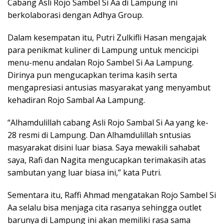
Cabang Asli Rojo Sambel Si Aa di Lampung ini
berkolaborasi dengan Adhya Group.
Dalam kesempatan itu, Putri Zulkifli Hasan mengajak
para penikmat kuliner di Lampung untuk mencicipi
menu-menu andalan Rojo Sambel Si Aa Lampung.
Dirinya pun mengucapkan terima kasih serta
mengapresiasi antusias masyarakat yang menyambut
kehadiran Rojo Sambal Aa Lampung.
“Alhamdulillah cabang Asli Rojo Sambal Si Aa yang ke-
28 resmi di Lampung. Dan Alhamdulillah sntusias
masyarakat disini luar biasa. Saya mewakili sahabat
saya, Rafi dan Nagita mengucapkan terimakasih atas
sambutan yang luar biasa ini,” kata Putri.
Sementara itu, Raffi Ahmad mengatakan Rojo Sambel Si
Aa selalu bisa menjaga cita rasanya sehingga outlet
barunya di Lampung ini akan memiliki rasa sama