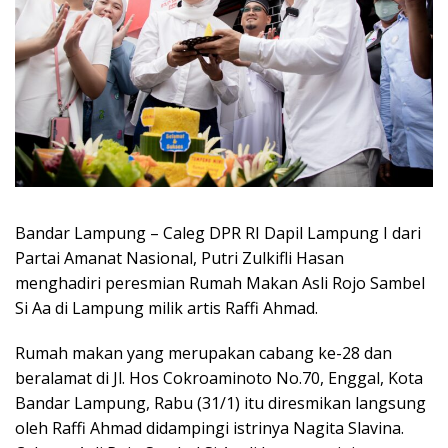
Bandar Lampung – Caleg DPR RI Dapil Lampung I dari
Partai Amanat Nasional, Putri Zulkifli Hasan
menghadiri peresmian Rumah Makan Asli Rojo Sambel
Si Aa di Lampung milik artis Raffi Ahmad.
Rumah makan yang merupakan cabang ke-28 dan
beralamat di Jl. Hos Cokroaminoto No.70, Enggal, Kota
Bandar Lampung, Rabu (31/1) itu diresmikan langsung
oleh Raffi Ahmad didampingi istrinya Nagita Slavina.