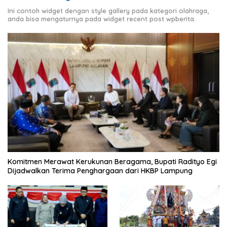
Ini contoh widget dengan style gallery pada kategori olahraga,
anda bisa mengaturnya pada widget recent post wpberita.
Komitmen Merawat Kerukunan Beragama, Bupati Radityo Egi
Dijadwalkan Terima Penghargaan dari HKBP Lampung