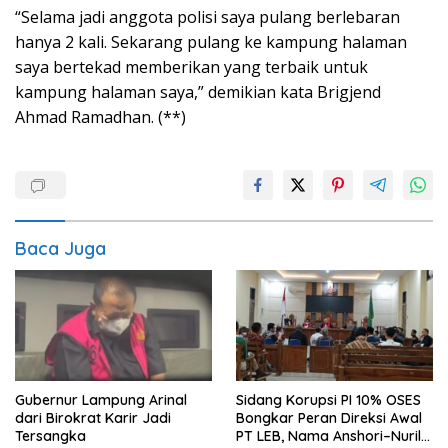
“Selama jadi anggota polisi saya pulang berlebaran
hanya 2 kali. Sekarang pulang ke kampung halaman
saya bertekad memberikan yang terbaik untuk
kampung halaman saya,” demikian kata Brigjend
Ahmad Ramadhan. (**)
Baca Juga
Gubernur Lampung Arinal
Sidang Korupsi PI 10% OSES
dari Birokrat Karir Jadi
Bongkar Peran Direksi Awal
Tersangka
PT LEB, Nama Anshori–Nuril