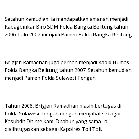
Setahun kemudian, ia mendapatkan amanah menjadi
Kabagbinkar Biro SDM Polda Bangka Belitung tahun
2006. Lalu 2007 menjadi Pamen Polda Bangka Belitung.
Brigjen Ramadhan juga pernah menjadi Kabid Humas
Polda Bangka Belitung tahun 2007. Setahun kemudian,
menjadi Pamen Polda Sulawesi Tengah.
Tahun 2008, Brigjen Ramadhan masih bertugas di
Polda Sulawesi Tengah dengan menjabat sebagai
Kasubdit Ditintelkam. Ditahun yang sama, ia
dialihtugaskan sebagai Kapolres Toli Toli.