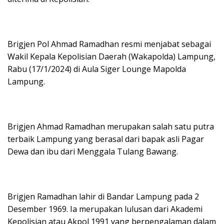
Brigjen Pol Ahmad Ramadhan resmi menjabat sebagai
Wakil Kepala Kepolisian Daerah (Wakapolda) Lampung,
Rabu (17/1/2024) di Aula Siger Lounge Mapolda
Lampung.
Brigjen Ahmad Ramadhan merupakan salah satu putra
terbaik Lampung yang berasal dari bapak asli Pagar
Dewa dan ibu dari Menggala Tulang Bawang.
Brigjen Ramadhan lahir di Bandar Lampung pada 2
Desember 1969. Ia merupakan lulusan dari Akademi
Kepolisian atau Akpol 1991 yang berpengalaman dalam