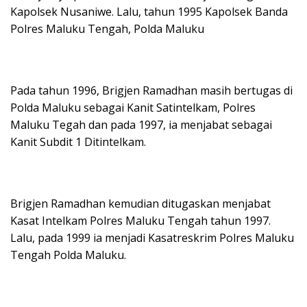
Kapolsek Nusaniwe. Lalu, tahun 1995 Kapolsek Banda
Polres Maluku Tengah, Polda Maluku
Pada tahun 1996, Brigjen Ramadhan masih bertugas di
Polda Maluku sebagai Kanit Satintelkam, Polres
Maluku Tegah dan pada 1997, ia menjabat sebagai
Kanit Subdit 1 Ditintelkam.
Brigjen Ramadhan kemudian ditugaskan menjabat
Kasat Intelkam Polres Maluku Tengah tahun 1997.
Lalu, pada 1999 ia menjadi Kasatreskrim Polres Maluku
Tengah Polda Maluku.