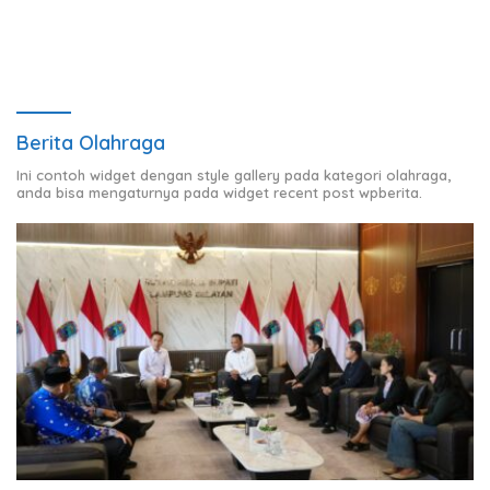
Berita Olahraga
Ini contoh widget dengan style gallery pada kategori olahraga,
anda bisa mengaturnya pada widget recent post wpberita.