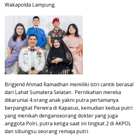
Wakapolda Lampung.
Brigjend Ahmad Ramadhan memiliki istri cantik berasal
dari Lahat Sumatera Selatan . Pernikahan mereka
dikaruniai 4 orang anak yakni putra pertamanya
berpangkat Perwira di Kapasus, kemudian kedua putri
yang menikah denganseorang dokter yang juga
anggota Polri, putra ketiga saat ini tingkat 2 di AKPOL
dan sibungsu seorang remaja putri.