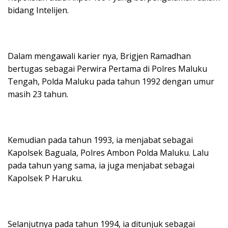
bidang Intelijen.
Dalam mengawali karier nya, Brigjen Ramadhan
bertugas sebagai Perwira Pertama di Polres Maluku
Tengah, Polda Maluku pada tahun 1992 dengan umur
masih 23 tahun.
Kemudian pada tahun 1993, ia menjabat sebagai
Kapolsek Baguala, Polres Ambon Polda Maluku. Lalu
pada tahun yang sama, ia juga menjabat sebagai
Kapolsek P Haruku.
Selanjutnya pada tahun 1994, ia ditunjuk sebagai