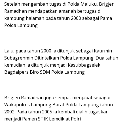
Setelah mengemban tugas di Polda Maluku, Brigjen
Ramadhan mendapatkan amanah bertugas di
kampung halaman pada tahun 2000 sebagai Pama
Polda Lampung.
Lalu, pada tahun 2000 ia ditunjuk sebagai Kaurmin
Subagrenmin Ditintelkam Polda Lampung. Dua tahun
kemudian ia ditunjuk menjadi Kasubbagselek
Bagdalpers Biro SDM Polda Lampung.
Brigjen Ramadhan juga sempat menjabat sebagai
Wakapolres Lampung Barat Polda Lampung tahun
2002. Pada tahun 2005 ia kembali dialih tugaskan
menjadi Pamen STIK Lemdiklat Polri