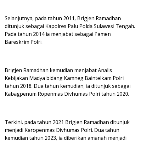
Selanjutnya, pada tahun 2011, Brigjen Ramadhan
ditunjuk sebagai Kapolres Palu Polda Sulawesi Tengah.
Pada tahun 2014 ia menjabat sebagai Pamen
Bareskrim Polri.
Brigjen Ramadhan kemudian menjabat Analis
Kebijakan Madya bidang Kamneg Baintelkam Polri
tahun 2018. Dua tahun kemudian, ia ditunjuk sebagai
Kabagpenum Ropenmas Divhumas Polri tahun 2020.
Terkini, pada tahun 2021 Brigjen Ramadhan ditunjuk
menjadi Karopenmas Divhumas Polri. Dua tahun
kemudian tahun 2023, ia diberikan amanah menjadi