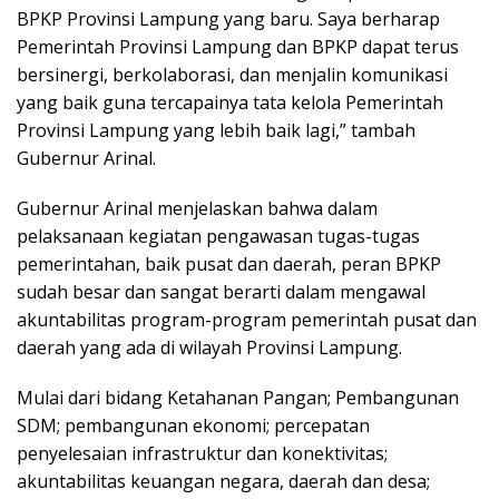
BPKP Provinsi Lampung yang baru. Saya berharap
Pemerintah Provinsi Lampung dan BPKP dapat terus
bersinergi, berkolaborasi, dan menjalin komunikasi
yang baik guna tercapainya tata kelola Pemerintah
Provinsi Lampung yang lebih baik lagi,” tambah
Gubernur Arinal.
Gubernur Arinal menjelaskan bahwa dalam
pelaksanaan kegiatan pengawasan tugas-tugas
pemerintahan, baik pusat dan daerah, peran BPKP
sudah besar dan sangat berarti dalam mengawal
akuntabilitas program-program pemerintah pusat dan
daerah yang ada di wilayah Provinsi Lampung.
Mulai dari bidang Ketahanan Pangan; Pembangunan
SDM; pembangunan ekonomi; percepatan
penyelesaian infrastruktur dan konektivitas;
akuntabilitas keuangan negara, daerah dan desa;