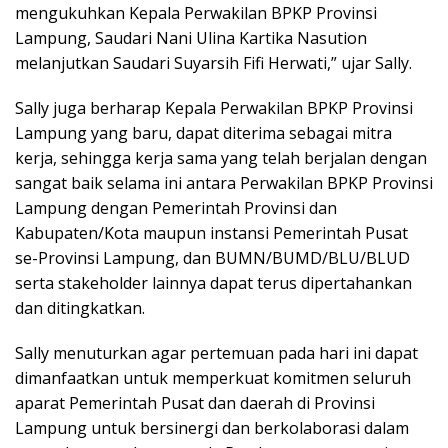
mengukuhkan Kepala Perwakilan BPKP Provinsi
Lampung, Saudari Nani Ulina Kartika Nasution
melanjutkan Saudari Suyarsih Fifi Herwati,” ujar Sally.
Sally juga berharap Kepala Perwakilan BPKP Provinsi
Lampung yang baru, dapat diterima sebagai mitra
kerja, sehingga kerja sama yang telah berjalan dengan
sangat baik selama ini antara Perwakilan BPKP Provinsi
Lampung dengan Pemerintah Provinsi dan
Kabupaten/Kota maupun instansi Pemerintah Pusat
se-Provinsi Lampung, dan BUMN/BUMD/BLU/BLUD
serta stakeholder lainnya dapat terus dipertahankan
dan ditingkatkan.
Sally menuturkan agar pertemuan pada hari ini dapat
dimanfaatkan untuk memperkuat komitmen seluruh
aparat Pemerintah Pusat dan daerah di Provinsi
Lampung untuk bersinergi dan berkolaborasi dalam