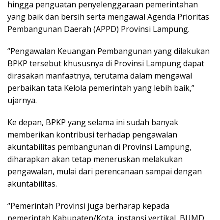
hingga penguatan penyelenggaraan pemerintahan
yang baik dan bersih serta mengawal Agenda Prioritas
Pembangunan Daerah (APPD) Provinsi Lampung.
“Pengawalan Keuangan Pembangunan yang dilakukan
BPKP tersebut khususnya di Provinsi Lampung dapat
dirasakan manfaatnya, terutama dalam mengawal
perbaikan tata Kelola pemerintah yang lebih baik,”
ujarnya.
Ke depan, BPKP yang selama ini sudah banyak
memberikan kontribusi terhadap pengawalan
akuntabilitas pembangunan di Provinsi Lampung,
diharapkan akan tetap meneruskan melakukan
pengawalan, mulai dari perencanaan sampai dengan
akuntabilitas.
“Pemerintah Provinsi juga berharap kepada
pemerintah Kabupaten/Kota, instansi vertikal, BUMD,