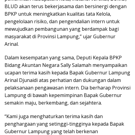
BLUD akan terus bekerjasama dan bersinergi dengan
BPKP untuk meningkatkan kualitas tata Kelola,
pengelolaan risiko, dan pengendalian intern untuk
mewujudkan pembangunan yang berdampak bagi
masyarakat di Provinsi Lampung,” ujar Gubernur
Arinal.
Dalam kesempatan yang sama, Deputi Kepala BPKP
Bidang Akuntan Negara Sally Salamah menyampaikan
ucapan terima kasih kepada Bapak Gubernur Lampung
Arinal Djunaidi atas perhatian dan dukungan dalam
pelaksanaan pengawasan intern. Dia berharap Provinsi
Lampung di bawah kepemimpinan Bapak Gubernur
semakin maju, berkembang, dan sejahtera.
“Kami juga menghaturkan terima kasih dan
penghargaan yang setinggi-tingginya kepada Bapak
Gubernur Lampung yang telah berkenan