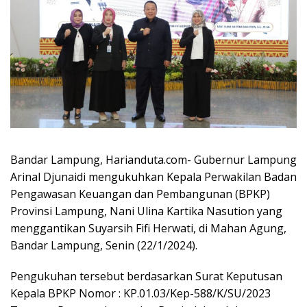
Bandar Lampung, Harianduta.com- Gubernur Lampung
Arinal Djunaidi mengukuhkan Kepala Perwakilan Badan
Pengawasan Keuangan dan Pembangunan (BPKP)
Provinsi Lampung, Nani Ulina Kartika Nasution yang
menggantikan Suyarsih Fifi Herwati, di Mahan Agung,
Bandar Lampung, Senin (22/1/2024).
Pengukuhan tersebut berdasarkan Surat Keputusan
Kepala BPKP Nomor : KP.01.03/Kep-588/K/SU/2023