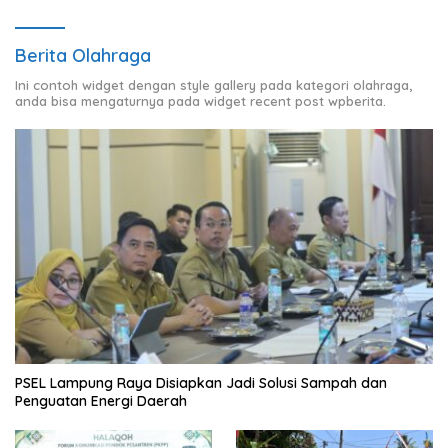
Berita Olahraga
Ini contoh widget dengan style gallery pada kategori olahraga,
anda bisa mengaturnya pada widget recent post wpberita.
PSEL Lampung Raya Disiapkan Jadi Solusi Sampah dan
Penguatan Energi Daerah