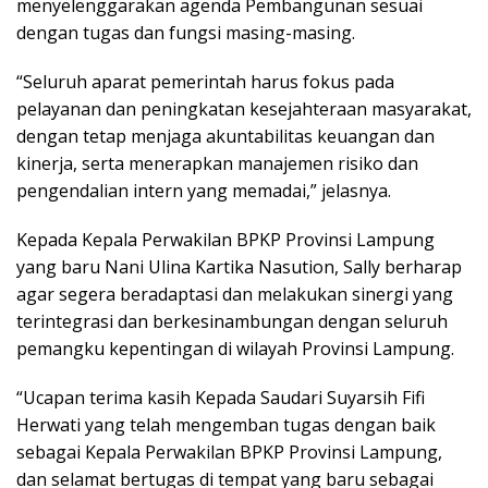
menyelenggarakan agenda Pembangunan sesuai
dengan tugas dan fungsi masing-masing.
“Seluruh aparat pemerintah harus fokus pada
pelayanan dan peningkatan kesejahteraan masyarakat,
dengan tetap menjaga akuntabilitas keuangan dan
kinerja, serta menerapkan manajemen risiko dan
pengendalian intern yang memadai,” jelasnya.
Kepada Kepala Perwakilan BPKP Provinsi Lampung
yang baru Nani Ulina Kartika Nasution, Sally berharap
agar segera beradaptasi dan melakukan sinergi yang
terintegrasi dan berkesinambungan dengan seluruh
pemangku kepentingan di wilayah Provinsi Lampung.
“Ucapan terima kasih Kepada Saudari Suyarsih Fifi
Herwati yang telah mengemban tugas dengan baik
sebagai Kepala Perwakilan BPKP Provinsi Lampung,
dan selamat bertugas di tempat yang baru sebagai