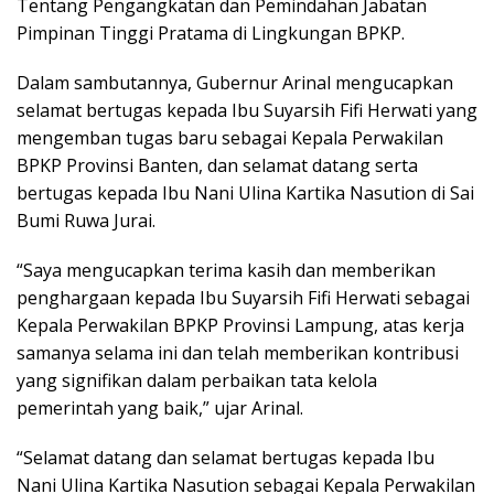
Tentang Pengangkatan dan Pemindahan Jabatan
Pimpinan Tinggi Pratama di Lingkungan BPKP.
Dalam sambutannya, Gubernur Arinal mengucapkan
selamat bertugas kepada Ibu Suyarsih Fifi Herwati yang
mengemban tugas baru sebagai Kepala Perwakilan
BPKP Provinsi Banten, dan selamat datang serta
bertugas kepada Ibu Nani Ulina Kartika Nasution di Sai
Bumi Ruwa Jurai.
“Saya mengucapkan terima kasih dan memberikan
penghargaan kepada Ibu Suyarsih Fifi Herwati sebagai
Kepala Perwakilan BPKP Provinsi Lampung, atas kerja
samanya selama ini dan telah memberikan kontribusi
yang signifikan dalam perbaikan tata kelola
pemerintah yang baik,” ujar Arinal.
“Selamat datang dan selamat bertugas kepada Ibu
Nani Ulina Kartika Nasution sebagai Kepala Perwakilan