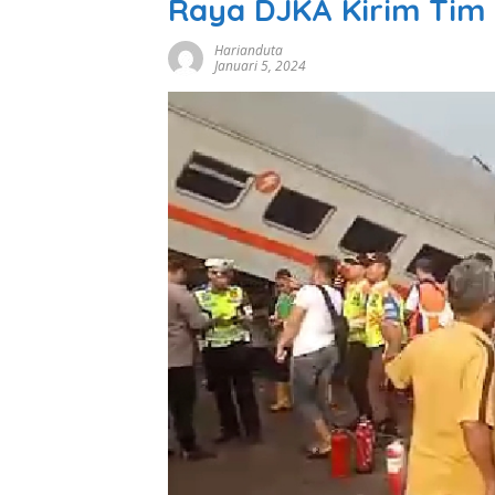
Raya DJKA Kirim Tim 
Harianduta
Januari 5, 2024