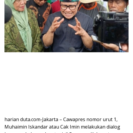
harian duta.com-Jakarta – Cawapres nomor urut 1,
Muhaimin Iskandar atau Cak Imin melakukan dialog