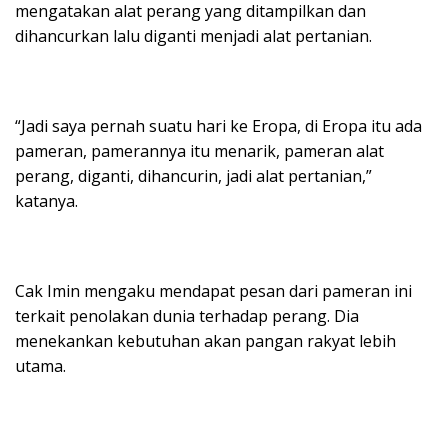
mengatakan alat perang yang ditampilkan dan
dihancurkan lalu diganti menjadi alat pertanian.
“Jadi saya pernah suatu hari ke Eropa, di Eropa itu ada
pameran, pamerannya itu menarik, pameran alat
perang, diganti, dihancurin, jadi alat pertanian,”
katanya.
Cak Imin mengaku mendapat pesan dari pameran ini
terkait penolakan dunia terhadap perang. Dia
menekankan kebutuhan akan pangan rakyat lebih
utama.