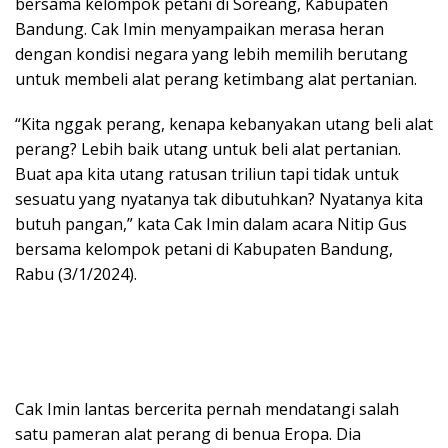
bersama kelompok petani di Soreang, Kabupaten
Bandung. Cak Imin menyampaikan merasa heran
dengan kondisi negara yang lebih memilih berutang
untuk membeli alat perang ketimbang alat pertanian.
“Kita nggak perang, kenapa kebanyakan utang beli alat
perang? Lebih baik utang untuk beli alat pertanian.
Buat apa kita utang ratusan triliun tapi tidak untuk
sesuatu yang nyatanya tak dibutuhkan? Nyatanya kita
butuh pangan,” kata Cak Imin dalam acara Nitip Gus
bersama kelompok petani di Kabupaten Bandung,
Rabu (3/1/2024).
Cak Imin lantas bercerita pernah mendatangi salah
satu pameran alat perang di benua Eropa. Dia