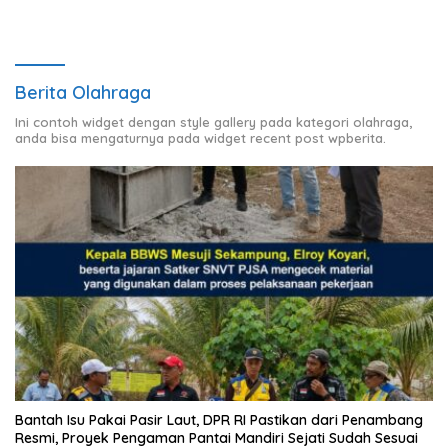
Berita Olahraga
Ini contoh widget dengan style gallery pada kategori olahraga,
anda bisa mengaturnya pada widget recent post wpberita.
Bantah Isu Pakai Pasir Laut, DPR RI Pastikan dari Penambang
Resmi, Proyek Pengaman Pantai Mandiri Sejati Sudah Sesuai